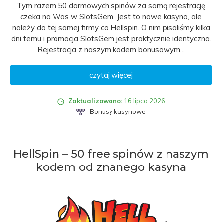
Tym razem 50 darmowych spinów za samą rejestrację
czeka na Was w SlotsGem. Jest to nowe kasyno, ale
należy do tej samej firmy co Hellspin. O nim pisaliśmy kilka
dni temu i promocja SlotsGem jest praktycznie identyczna.
Rejestracja z naszym kodem bonusowym...
czytaj więcej
Zaktualizowano:
16 lipca 2026
Bonusy kasynowe
HellSpin – 50 free spinów z naszym
kodem od znanego kasyna