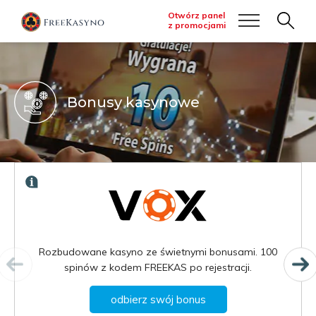
Otwórz panel
z promocjami
Bonusy kasynowe
Rozbudowane kasyno ze świetnymi bonusami. 100
spinów z kodem FREEKAS po rejestracji.
odbierz swój bonus