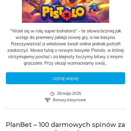
"Wciel się w rolę super bohatera" - te słowa brzmią jak
wstęp do premiery jakiejś nowej gry, a nie kasyna.
Rzeczywistość a właściwie świat online jednak potrafi
zaskoczyć. Mowa tutaj o nowym kasynie Pistolo, w której
otrzymujemy postać i za klejnoty toczymy bitwy z innymi
graczami. Przy okazji wzmacniamy swój...
czytaj więcej
28 maja 2025
Bonusy kasynowe
PlanBet – 100 darmowych spinów za