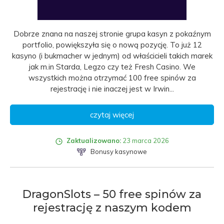
Dobrze znana na naszej stronie grupa kasyn z pokaźnym
portfolio, powiększyła się o nową pozycję. To już 12
kasyno (i bukmacher w jednym) od właścicieli takich marek
jak m.in Starda, Legzo czy też Fresh Casino. We
wszystkich można otrzymać 100 free spinów za
rejestrację i nie inaczej jest w Irwin...
czytaj więcej
Zaktualizowano:
23 marca 2026
Bonusy kasynowe
DragonSlots – 50 free spinów za
rejestrację z naszym kodem