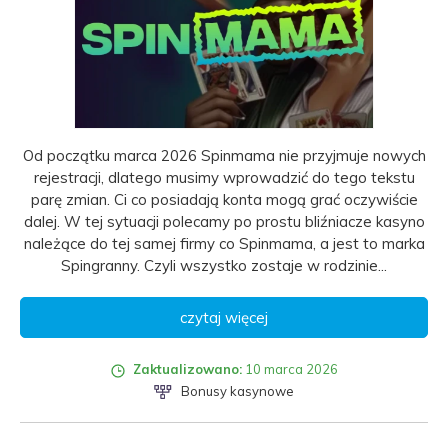
Od początku marca 2026 Spinmama nie przyjmuje nowych
rejestracji, dlatego musimy wprowadzić do tego tekstu
parę zmian. Ci co posiadają konta mogą grać oczywiście
dalej. W tej sytuacji polecamy po prostu bliźniacze kasyno
należące do tej samej firmy co Spinmama, a jest to marka
Spingranny. Czyli wszystko zostaje w rodzinie...
czytaj więcej
Zaktualizowano:
10 marca 2026
Bonusy kasynowe