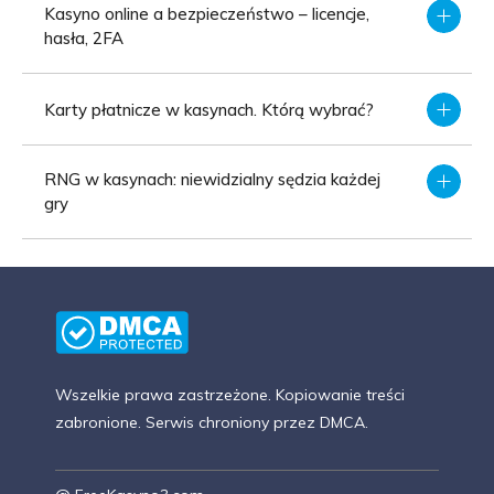
widzieliście tę plątaninę symboli, która z każdym
Kasyno online a bezpieczeństwo – licencje,
spinem wygląda inaczej - raz wąskie bębny po dwa
hasła, 2FA
symbole, raz wielkie kolumny po siedem. To właśnie
Coś co jeszcze parę lat temu brzmiało egzotycznie,
Megaways. Mechanika, która kilka lat temu weszła
dziś dla graczy kasynowych jest już normą. Szybkie
Karty płatnicze w kasynach. Którą wybrać?
do świata iGamingu i do dziś rządzi w portfoliach
wpłaty, szybkie wypłaty, niższe opłaty - brzmi
deweloperów gier...
idealnie, prawda? W praktyce temat jest bardziej
Korzystanie z usług różnych podmiotów online,
RNG w kasynach: niewidzialny sędzia każdej
złożony, niż sugerują opisy na stronach kasyn. Ten
wiązać się może z ryzykiem. Co chwilę słychać
gry
więcej
poradnik nie jest o technologii ani o inwestowaniu - i
bowiem informacje o tym, że ktoś został oszukany,
nie jest...
Już od kilku lat zauważalna jest moda na różnego
stracił pieniądze w trefnych sklepach czy witrynach.
rodzaju portfele elektroniczne, które stanowią
Dlatego też tak ważną sprawą jest wprowadzanie
sprawdzoną i bezpieczną alternatywę dla instytucji
więcej
istotnych standardów bezpieczeństwa. Z kasynami
bankowych. Ogromną ich zaletą jest to, że spora
również bywa losowo. Z jednej strony my mamy
Czy zastanawialiście się kiedyś, dlaczego jackpoty
część z nich umożliwia korzystanie z fizycznych i/lub
sprawdzone...
slotowe nie są "atakowane" przez hakerów i nie
wirtualnych kart. Te zaś cieszą się sporą
trafiają w ich ręce? Albo w ręce osób powiązanych z
popularnością wśród graczy w kasynach online. I...
Wszelkie prawa zastrzeżone. Kopiowanie treści
kasynami? Do tego od kiedy tylko powstały
więcej
zabronione. Serwis chroniony przez DMCA.
internetowe kasyna, gracze zadawali sobie pytania.
więcej
Czy można je oszukać? Albo odwrotnie, czy kasyno
może manipulować przy grach na...