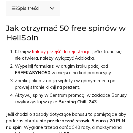
Spis treści
Jak otrzymać 50 free spinów w
HellSpin
Kliknij w
link
by przejść do rejestracji
. Jeśli strona się
nie otwiera, należy wyłączyć Adblocka.
Wypełnij formularz, w drugim kroku podaj kod
FREEKASYNO50
w miejscu na kod promocyjny.
Zamknij okno z opcją wpłaty i w górnym menu po
prawej stronie kliknij na prezent.
Aktywuj spiny w Centrum promocji w zakładce Bonusy
i wykorzystaj w grze
Burning Chilli 243
.
Jeśli chodzi o zasady dotyczące bonusu to pamiętajcie aby
podczas obrotu
nie przekraczać stawki 5 euro / 20 PLN
na spin
. Wygrane trzeba obrócić 40 razy, a maksymalna