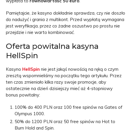
wypłata to
równowartość 50 euro
.
Pamiętajcie, że kasyno dokładnie sprawdza, czy nie doszło
do nadużyć i grania z multikont. Przed wypłatą wymagana
jest weryfikacja, przez co żadne oszustwo po prostu nie
przejdzie i nie warto kombinować.
Oferta powitalna kasyna
HellSpin
Kasyno
HellSpin
nie jest jakąś nowością na ręką o czym
zresztą wspomnieliśmy na początku tego artykułu. Przez
ten czas zmieniało kilka razy swoje promocje, aby
ostatecznie na dzień dzisiejszy mieć aż 4-stopniowy
bonus powitalny:
100% do 400 PLN oraz 100 free spinów na Gates of
Olympus 1000.
50% do 1200 PLN oraz 50 free spinów na Hot to
Burn Hold and Spin.