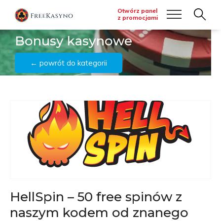
Otwórz panel
z promocjami
Bonusy kasynowe
← powrót do kategorii
HellSpin – 50 free spinów z
naszym kodem od znanego