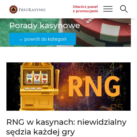
Otwórz panel
z promocjami
Porady kasynowe
← powrót do kategorii
RNG w kasynach: niewidzialny
sędzia każdej gry