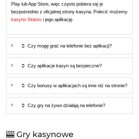
Play lub App Store, więc często pobiera się je
bezpośrednio z oficjalnej strony kasyna. Polecić możemy
kasyno Slotoro
i jego aplikację.
Czy mogę grać na telefonie bez aplikacji?
Czy aplikacje kasyn są bezpieczne?
Czy bonusy w aplikacjach są inne niż na stronie?
Czy gry na żywo działają na telefonie?
🎰 Gry kasynowe