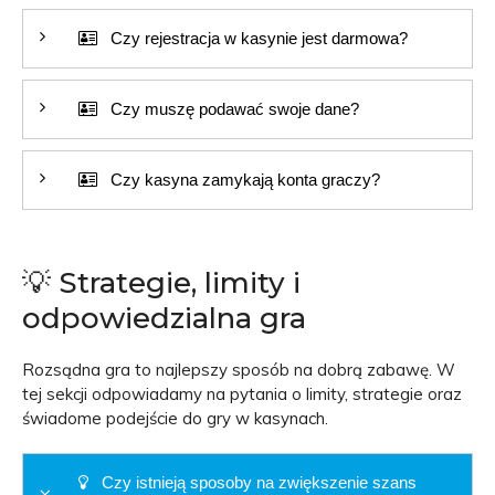
Czy rejestracja w kasynie jest darmowa?
Czy muszę podawać swoje dane?
Czy kasyna zamykają konta graczy?
💡 Strategie, limity i
odpowiedzialna gra
Rozsądna gra to najlepszy sposób na dobrą zabawę. W
tej sekcji odpowiadamy na pytania o limity, strategie oraz
świadome podejście do gry w kasynach.
Czy istnieją sposoby na zwiększenie szans