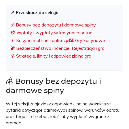
📌 Przeskocz do sekcji:
💰 Bonusy bez depozytu i darmowe spiny
💳 Wpłaty i wypłaty w kasynach online
📱 Kasyna mobilne i aplikacje
🎰 Gry kasynowe
🔐 Bezpieczeństwo i licencje
ℹ️ Rejestracja i gra
💡 Strategie, limity i odpowiedzialna gra
💰 Bonusy bez depozytu i
darmowe spiny
W tej sekcji znajdziesz odpowiedzi na najważniejsze
pytania dotyczące darmowych spinów, warunków obrotu
oraz tego, co trzeba zrobić, aby wypłacić wygrane z
promocji.