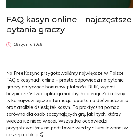
FAQ kasyn online – najczęstsze
pytania graczy
16 stycznia 2026
Na FreeKasyno przygotowaliśmy największe w Polsce
FAQ o kasynach online – proste odpowiedzi na pytania
graczy dotyczące bonusów, płatności BLIK, wypłat,
bezpieczeństwa, aplikacji mobilnych i licencji. Zebraliśmy
tylko najważniejsze informacje, oparte na doświadczeniu
oraz analizie dziesiątek kasyn. To praktyczna pomoc
zarówno dla osób zaczynających grę, jak i tych, którzy
wiedzą już nieco więcej. Wszystkie odpowiedzi
przygotowaliśmy na podstawie wiedzy skumulowanej w
naszej redakcji. 🙂