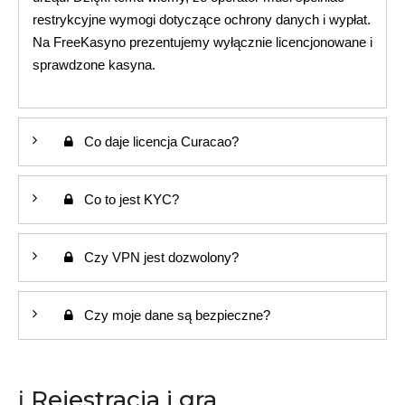
restrykcyjne wymogi dotyczące ochrony danych i wypłat.
Na FreeKasyno prezentujemy wyłącznie licencjonowane i
sprawdzone kasyna.
Co daje licencja Curacao?
Co to jest KYC?
Czy VPN jest dozwolony?
Czy moje dane są bezpieczne?
ℹ️ Rejestracja i gra