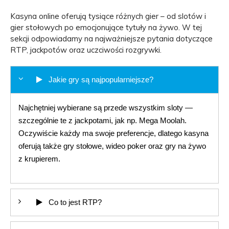
Kasyna online oferują tysiące różnych gier – od slotów i
gier stołowych po emocjonujące tytuły na żywo. W tej
sekcji odpowiadamy na najważniejsze pytania dotyczące
RTP, jackpotów oraz uczciwości rozgrywki.
Jakie gry są najpopularniejsze?
Najchętniej wybierane są przede wszystkim sloty —
szczególnie te z jackpotami, jak np. Mega Moolah.
Oczywiście każdy ma swoje preferencje, dlatego kasyna
oferują także gry stołowe, wideo poker oraz gry na żywo
z krupierem.
Co to jest RTP?