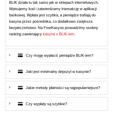
BLIK działa tu tak samo jak w sklepach internetowych.
Wpisujemy kod i zatwierdzamy transakcję w aplikacji
bankowej. Wpłata jest szybka, a pieniądze trafiają do
kasyna przez pośrednika, co dodatkowo zwiększa
bezpieczeństwo. Na FreeKasyno prowadzimy osobny
ranking zawierający
kasyna z BLIK-iem
.
Czy mogę wypłacić pieniądze BLIK-iem?
Jaki jest minimalny depozyt w kasynie?
Jakie metody płatności są najpopularniejsze?
Czy wypłaty są szybkie?