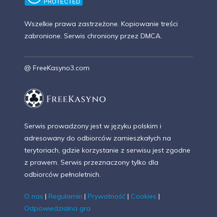
Czy zastanawialiście się kiedyś, dlaczego jackpoty
część z nich umożliwia korzystanie z fizycznych i/lub
sprawdzone...
slotowe nie są "atakowane" przez hakerów i nie
wirtualnych kart. Te zaś cieszą się sporą
trafiają w ich ręce? Albo w ręce osób powiązanych z
popularnością wśród graczy w kasynach online. I...
Wszelkie prawa zastrzeżone. Kopiowanie treści
kasynami? Do tego od kiedy tylko powstały
więcej
zabronione. Serwis chroniony przez DMCA.
internetowe kasyna, gracze zadawali sobie pytania.
więcej
Czy można je oszukać? Albo odwrotnie, czy kasyno
może manipulować przy grach na...
@ FreeKasyno3.com
więcej
Serwis prowadzony jest w języku polskim i
adresowany do odbiorców zamieszkałych na
terytoriach, gdzie korzystanie z serwisu jest zgodne
z prawem. Serwis przeznaczony tylko dla
odbiorców pełnoletnich.
O nas
|
Regulamin
|
Prywatność
|
Cookies
|
Odpowiedzialna gra