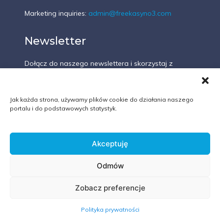
Marketing inquiries:
admin@freekasyno3.com
Newsletter
Dołącz do naszego newslettera i skorzystaj z
szeregu korzyści. To m.in powiadomienia o
najgorętszych bonusach, a nawet dostęp do
Jak każda strona, używamy plików cookie do działania naszego
dedykowanych promocji dla zapisanych osób.
portalu i do podstawowych statystyk.
Znajdź dla siebie dobre kasyno. Szczegółowe
wyjaśnienie zasad i możliwości znajdziesz
tutaj
.
Akceptuję
Email
Odmów
Zobacz preferencje
Polityka prywatności