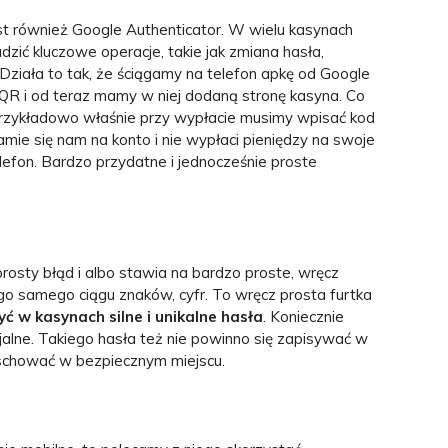
t również Google Authenticator. W wielu kasynach
ić kluczowe operacje, takie jak zmiana hasła,
Działa to tak, że ściągamy na telefon apkę od Google
QR i od teraz mamy w niej dodaną stronę kasyna. Co
Przykładowo właśnie przy wypłacie musimy wpisać kod
włamie się nam na konto i nie wypłaci pieniędzy na swoje
lefon. Bardzo przydatne i jednocześnie proste
rosty błąd i albo stawia na bardzo proste, wręcz
ego samego ciągu znaków, cyfr. To wręcz prosta furtka
yć w kasynach silne i unikalne hasła
. Koniecznie
ecjalne. Takiego hasła też nie powinno się zapisywać w
 i schować w bezpiecznym miejscu.