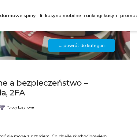
 darmowe spiny
📱 kasyna mobilne
rankingi kasyn
promoc
← powrót do kategorii
ne a bezpieczeństwo –
ła, 2FA
Porady kasynowe
zać się może z ryzykiem. Co chwilę słychać bowiem