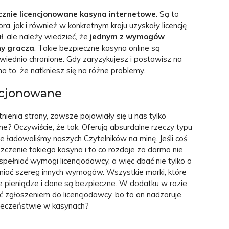
znie licencjonowane kasyna internetowe
. Są to
, jak i również w konkretnym kraju uzyskały licencję
, ale należy wiedzieć, że
jednym z wymogów
ny gracza
. Takie bezpieczne kasyna online są
wiednio chronione. Gdy zaryzykujesz i postawisz na
a to, że natkniesz się na różne problemy.
encjonowane
tnienia strony, zawsze pojawiały się u nas tylko
ne? Oczywiście, że tak. Oferują absurdalne rzeczy typu
 ładowaliśmy naszych Czytelników na minę. Jeśli coś
zczenie takiego kasyna i to co rozdaje za darmo nie
pełniać wymogi licencjodawcy, a więc dbać nie tylko o
łniać szereg innych wymogów. Wszystkie marki, które
 że pieniądze i dane są bezpieczne. W dodatku w razie
 zgłoszeniem do licencjodawcy, bo to on nadzoruje
pieczeństwie w kasynach?