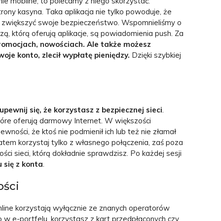
e mobilne, to polecamy z niego skorzystać.
trony kasyna. Taka aplikacja nie tylko powoduje, że
że zwiększyć swoje bezpieczeństwo. Wspomnieliśmy o
ą, którą oferują aplikacje, są powiadomienia push. Za
promocjach, nowościach. Ale także możesz
oje konto, zlecił wypłatę pieniędzy.
Dzięki szybkiej
upewnij się, że korzystasz z bezpiecznej sieci
.
tóre oferują darmowy Internet. W większości
ności, że ktoś nie podmienił ich lub też nie złamał
atem korzystaj tylko z własnego połączenia, zaś poza
ści sieci, którą dokładnie sprawdzisz. Po każdej sesji
 się z konta
.
ości
nline korzystają wyłącznie ze znanych operatorów
to w e-portfelu, korzystasz z kart przedpłaconych czy