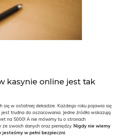
kasynie online jest tak
ch się w ostatniej dekadzie. Każdego roku pojawia się
ba jest trudna do oszacowania. Jedne źródła wskazują
wet na 5000! A nie mówimy tu o stronach
my ze swoich danych oraz pieniędzy.
Nigdy nie wiemy
zy jesteśmy w pełni bezpieczni
.