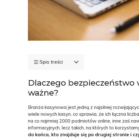
Spis treści
Dlaczego bezpieczeństwo w 
ważne?
Branża kasynowa jest jedną z najsilniej rozwijający
wiele nowych kasyn, co sprawia, że ich łączna licz
na co najmniej 2000 podmiotów online, inne zaś na
informacyjnych, lecz takich, na których to korzysta
do końca, kto znajduje się po drugiej stronie i c