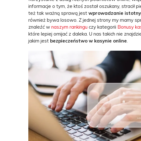
informacje o tym, że ktoś został oszukany, stracił 
też tak ważną sprawą jest
wprowadzanie istotn
również bywa losowo. Z jednej strony my mamy spr
znaleźć w
naszym rankingu
czy kategorii
Bonusy k
które lepiej omijać z daleka. U nas takich nie znajdz
jakim jest
bezpieczeństwo w kasynie online
.