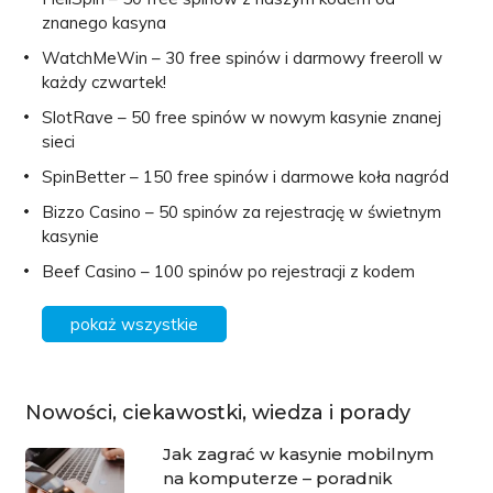
znanego kasyna
WatchMeWin – 30 free spinów i darmowy freeroll w
każdy czwartek!
SlotRave – 50 free spinów w nowym kasynie znanej
sieci
SpinBetter – 150 free spinów i darmowe koła nagród
Bizzo Casino – 50 spinów za rejestrację w świetnym
kasynie
Beef Casino – 100 spinów po rejestracji z kodem
pokaż wszystkie
Nowości, ciekawostki, wiedza i porady
Jak zagrać w kasynie mobilnym
na komputerze – poradnik