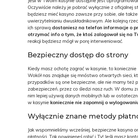
Jeśli w Twoim kasynie dostępne jest oprogramowani
Oczywiście należy je pobrać wyłącznie z oficjalnej s
będziesz mieć kasyno zawsze przy sobie, ale tak
uwierzytelnianiu dwuskładnikowym. Ale kolejną rzecz
ich sprawą
dostaniesz na telefon informacje o 
otrzymać info o tym, że ktoś zalogował się na Tw
reakcji będziesz mógł w porę interweniować.
Bezpieczny dostęp do strony
Kiedy masz ochotę zagrać w kasynie, to koniecznie
Wokół nas znajduje się mnóstwo otwartych sieci, k
przypadków są one bezpieczne, ale nie mamy też pew
zabezpieczeń, przez co śledzi nasz ruch. W domu z
nim lepiej używaj danych mobilnych lub w ostateczno
w kasynie
koniecznie nie zapomnij o wylogowaniu
Wyłącznie znane metody płatn
Jak wspomnieliśmy wcześniej, bezpieczne kasyna o
płatności. Tak powinieneś robić i Ty! Jeśli masz kon