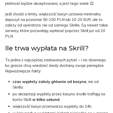
płatność będzie akceptowana, a jest tego wiele 😉
Jeśli chodzi o limity, większość kasyn ustawia minimalny
depozyt na poziomie 50-100 PLN lub 10-20 EUR, ale to
zależy od operatora, nie od samego Skrilla. Są nawet takie
serwisy, które pozwalają wpłacać poprzez Skrill już od 20
PLN.
Ile trwa wypłata na Skrill?
To jedna z najczęściej zadawanych pytań – i nic dziwnego,
bo gracze chcą wiedzieć, kiedy dostaną swoje pieniądze.
Najważniejsze fakty:
czas wypłaty zależy głównie od kasyna
, nie od
Skrilla,
po akceptacji wypłaty przez kasyno środki trafiają na
konto Skrill
w kilka sekund
,
większość kasyn przetwarza wypłaty do 24h,