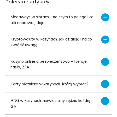
Polecane artykuły
Megaways w slotach – na czym to polega i co
tak naprawdę daje
Kryptowaluty w kasynach. Jak działają i na co
zwrócić uwagę
Jeśli lubicie pokręcić slotami w kasynach, na pewno
widzieliście tę plątaninę symboli, która z każdym
Kasyno online a bezpieczeństwo – licencje,
spinem wygląda inaczej - raz wąskie bębny po dwa
hasła, 2FA
symbole, raz wielkie kolumny po siedem. To właśnie
Coś co jeszcze parę lat temu brzmiało egzotycznie,
Megaways. Mechanika, która kilka lat temu weszła
dziś dla graczy kasynowych jest już normą. Szybkie
Karty płatnicze w kasynach. Którą wybrać?
do świata iGamingu i do dziś rządzi w portfoliach
wpłaty, szybkie wypłaty, niższe opłaty - brzmi
deweloperów gier...
idealnie, prawda? W praktyce temat jest bardziej
Korzystanie z usług różnych podmiotów online,
RNG w kasynach: niewidzialny sędzia każdej
złożony, niż sugerują opisy na stronach kasyn. Ten
wiązać się może z ryzykiem. Co chwilę słychać
gry
więcej
poradnik nie jest o technologii ani o inwestowaniu - i
bowiem informacje o tym, że ktoś został oszukany,
nie jest...
Już od kilku lat zauważalna jest moda na różnego