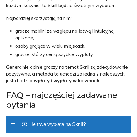
każdym kasynie, to Skrill będzie świetnym wyborem.
Najbardziej skorzystają na nim:
gracze mobilni ze względu na łatwą i intuicyjną
aplikację,
osoby grające w wielu miejscach,
gracze, którzy cenią szybkie wypłaty.
Generalnie opinie graczy na temat Skrill są zdecydowanie
pozytywne, a metoda ta uchodzi za jedną z najlepszych,
jeśli chodzi o
wpłaty i wypłaty w kasynach
.
FAQ – najczęściej zadawane
pytania
Ile trwa wypłata na Skrill?