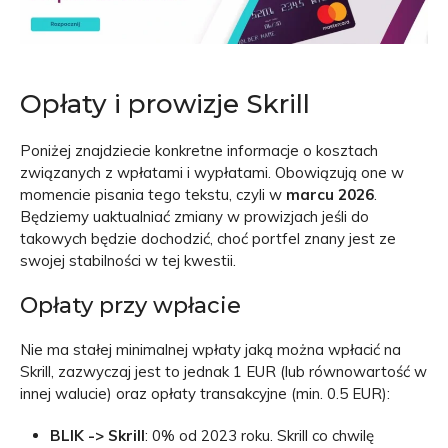
Opłaty i prowizje Skrill
Poniżej znajdziecie konkretne informacje o kosztach
związanych z wpłatami i wypłatami. Obowiązują one w
momencie pisania tego tekstu, czyli w
marcu 2026
.
Będziemy uaktualniać zmiany w prowizjach jeśli do
takowych będzie dochodzić, choć portfel znany jest ze
swojej stabilności w tej kwestii.
Opłaty przy wpłacie
Nie ma stałej minimalnej wpłaty jaką można wpłacić na
Skrill, zazwyczaj jest to jednak 1 EUR (lub równowartość w
innej walucie) oraz opłaty transakcyjne (min. 0.5 EUR):
BLIK -> Skrill
: 0% od 2023 roku. Skrill co chwilę