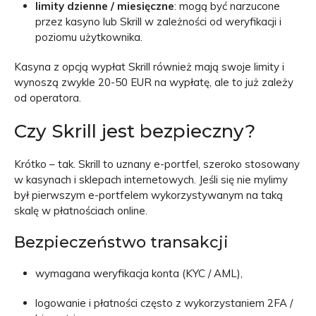
limity dzienne / miesięczne
: mogą być narzucone
przez kasyno lub Skrill w zależności od weryfikacji i
poziomu użytkownika.
Kasyna z opcją wypłat Skrill również mają swoje limity i
wynoszą zwykle 20-50 EUR na wypłatę, ale to już zależy
od operatora.
Czy Skrill jest bezpieczny?
Krótko – tak. Skrill to uznany e-portfel, szeroko stosowany
w kasynach i sklepach internetowych. Jeśli się nie mylimy
był pierwszym e-portfelem wykorzystywanym na taką
skalę w płatnościach online.
Bezpieczeństwo transakcji
wymagana weryfikacja konta (KYC / AML),
logowanie i płatności często z wykorzystaniem 2FA /