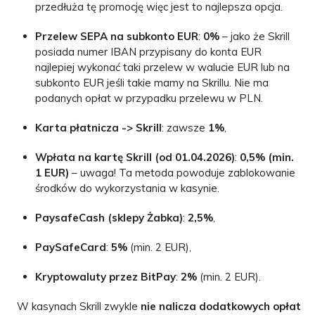
przedłuża tę promocję więc jest to najlepsza opcja.
Przelew SEPA na subkonto EUR
:
0%
– jako że Skrill
posiada numer IBAN przypisany do konta EUR
najlepiej wykonać taki przelew w walucie EUR lub na
subkonto EUR jeśli takie mamy na Skrillu. Nie ma
podanych opłat w przypadku przelewu w PLN.
Karta płatnicza -> Skrill
: zawsze
1%
,
Wpłata na kartę Skrill (od 01.04.2026)
:
0,5% (min.
1 EUR)
– uwaga! Ta metoda powoduje zablokowanie
środków do wykorzystania w kasynie.
PaysafeCash (sklepy Żabka)
:
2,5%
,
PaySafeCard
:
5%
(min. 2 EUR),
Kryptowaluty przez BitPay
:
2%
(min. 2 EUR).
W kasynach Skrill zwykle
nie nalicza dodatkowych opłat