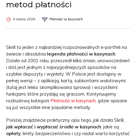
metod płatności
4 marca 2026
Płatności w kasynach
Skrill to jeden z najbardziej rozpoznawalnych e‑portfeli na
świecie i absolutna
legenda płatności w kasynach
.
Działa od 2001 roku, przeszedł kilka zmian, unowocześnień
i dziś jest jednym z najwygodniejszych sposobów na
szybkie depozyty i wypłaty. W Polsce jest dostępny w
pełnej wersji – z aplikacją, kartą, subkontami walutowymi
(tutaj jest lekko skomplikowana sprawa) i wszystkimi
funkcjami, które przydają się graczom. Kontynuujemy
rozbudowę kategorii
Płatności w kasynach
, gdzie opisane
są już wszystkie inne popularne metody.
Poniżej znajdziecie praktyczny opis tego, jak działa Skrill,
jak wpłacać i wypłacać środki w kasynach
, jakie są
opłaty
, limity, bezpieczeństwo i czy nadal warto korzystać