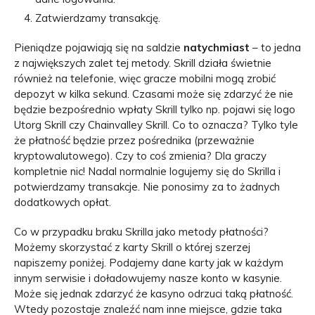
Zatwierdzamy transakcję.
Pieniądze pojawiają się na saldzie
natychmiast
– to jedna
z największych zalet tej metody. Skrill działa świetnie
również na telefonie, więc gracze mobilni mogą zrobić
depozyt w kilka sekund. Czasami może się zdarzyć że nie
będzie bezpośrednio wpłaty Skrill tylko np. pojawi się logo
Utorg Skrill czy Chainvalley Skrill. Co to oznacza? Tylko tyle
że płatność będzie przez pośrednika (przeważnie
kryptowalutowego). Czy to coś zmienia? Dla graczy
kompletnie nic! Nadal normalnie logujemy się do Skrilla i
potwierdzamy transakcje. Nie ponosimy za to żadnych
dodatkowych opłat.
Co w przypadku braku Skrilla jako metody płatności?
Możemy skorzystać z karty Skrill o której szerzej
napiszemy poniżej. Podajemy dane karty jak w każdym
innym serwisie i doładowujemy nasze konto w kasynie.
Może się jednak zdarzyć że kasyno odrzuci taką płatność.
Wtedy pozostaje znaleźć nam inne miejsce, gdzie taka