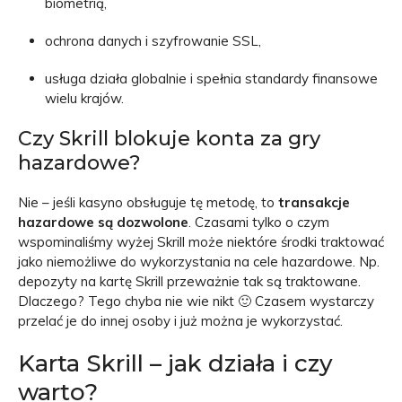
biometrią,
ochrona danych i szyfrowanie SSL,
usługa działa globalnie i spełnia standardy finansowe
wielu krajów.
Czy Skrill blokuje konta za gry
hazardowe?
Nie – jeśli kasyno obsługuje tę metodę, to
transakcje
hazardowe są dozwolone
. Czasami tylko o czym
wspominaliśmy wyżej Skrill może niektóre środki traktować
jako niemożliwe do wykorzystania na cele hazardowe. Np.
depozyty na kartę Skrill przeważnie tak są traktowane.
Dlaczego? Tego chyba nie wie nikt 🙂 Czasem wystarczy
przelać je do innej osoby i już można je wykorzystać.
Karta Skrill – jak działa i czy
warto?