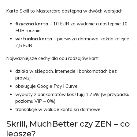
Karta Skrill to Mastercard dostępna w dwóch wersjach:
fizyczna karta
– 10 EUR za wydanie a następnie 10
EUR rocznie.
wirtualna karta
– pierwsza darmowa, każda kolejne
2,5 EUR.
Najważniejsze cechy dla obu rodzajów kart:
działa w sklepach, internecie i bankomatach bez
prowizji
obsługuje Google Pay i Curve,
wypłaty z bankomatów kosztują 1,75% (w przypadku
poziomu VIP – 0%),
transakcje w walucie konta są darmowe.
Skrill, MuchBetter czy ZEN – co
lepsze?