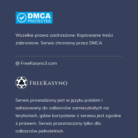
rodzaju portfele elektroniczne, które stanowią
Dlatego też tak ważną sprawą jest wprowadzanie
sprawdzoną i bezpieczną alternatywę dla instytucji
więcej
istotnych standardów bezpieczeństwa. Z kasynami
bankowych. Ogromną ich zaletą jest to, że spora
również bywa losowo. Z jednej strony my mamy
Czy zastanawialiście się kiedyś, dlaczego jackpoty
część z nich umożliwia korzystanie z fizycznych i/lub
sprawdzone...
slotowe nie są "atakowane" przez hakerów i nie
wirtualnych kart. Te zaś cieszą się sporą
trafiają w ich ręce? Albo w ręce osób powiązanych z
popularnością wśród graczy w kasynach online. I...
Wszelkie prawa zastrzeżone. Kopiowanie treści
kasynami? Do tego od kiedy tylko powstały
więcej
zabronione. Serwis chroniony przez DMCA.
internetowe kasyna, gracze zadawali sobie pytania.
więcej
Czy można je oszukać? Albo odwrotnie, czy kasyno
może manipulować przy grach na...
@ FreeKasyno3.com
więcej
Serwis prowadzony jest w języku polskim i
adresowany do odbiorców zamieszkałych na
terytoriach, gdzie korzystanie z serwisu jest zgodne
z prawem. Serwis przeznaczony tylko dla
odbiorców pełnoletnich.