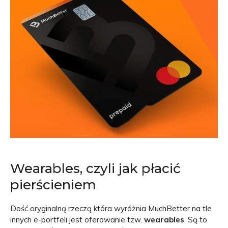
Wearables, czyli jak płacić
pierścieniem
Dość oryginalną rzeczą która wyróżnia MuchBetter na tle
innych e-portfeli jest oferowanie tzw.
wearables
. Są to