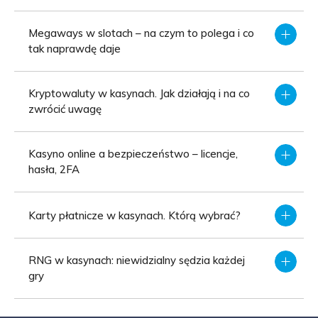
Megaways w slotach – na czym to polega i co
tak naprawdę daje
Kryptowaluty w kasynach. Jak działają i na co
zwrócić uwagę
Jeśli lubicie pokręcić slotami w kasynach, na pewno
widzieliście tę plątaninę symboli, która z każdym
Kasyno online a bezpieczeństwo – licencje,
spinem wygląda inaczej - raz wąskie bębny po dwa
hasła, 2FA
symbole, raz wielkie kolumny po siedem. To właśnie
Coś co jeszcze parę lat temu brzmiało egzotycznie,
Megaways. Mechanika, która kilka lat temu weszła
dziś dla graczy kasynowych jest już normą. Szybkie
Karty płatnicze w kasynach. Którą wybrać?
do świata iGamingu i do dziś rządzi w portfoliach
wpłaty, szybkie wypłaty, niższe opłaty - brzmi
deweloperów gier...
idealnie, prawda? W praktyce temat jest bardziej
Korzystanie z usług różnych podmiotów online,
RNG w kasynach: niewidzialny sędzia każdej
złożony, niż sugerują opisy na stronach kasyn. Ten
wiązać się może z ryzykiem. Co chwilę słychać
gry
więcej
poradnik nie jest o technologii ani o inwestowaniu - i
bowiem informacje o tym, że ktoś został oszukany,
nie jest...
Już od kilku lat zauważalna jest moda na różnego
stracił pieniądze w trefnych sklepach czy witrynach.