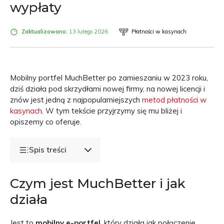
wypłaty
Zaktualizowano:
13 lutego 2026
Płatności w kasynach
Mobilny portfel MuchBetter po zamieszaniu w 2023 roku,
dziś działa pod skrzydłami nowej firmy, na nowej licencji i
znów jest jedną z najpopularniejszych
metod płatności w
kasynach
. W tym tekście przyjrzymy się mu bliżej i
opiszemy co oferuje.
Spis treści
Czym jest MuchBetter i jak
działa
Jest to
mobilny e-portfel
, który działa jak połączenie