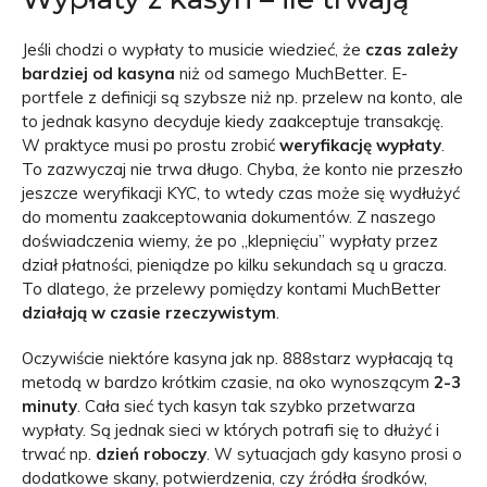
Jeśli chodzi o wypłaty to musicie wiedzieć, że
czas zależy
bardziej od kasyna
niż od samego MuchBetter. E-
portfele z definicji są szybsze niż np. przelew na konto, ale
to jednak kasyno decyduje kiedy zaakceptuje transakcję.
W praktyce musi po prostu zrobić
weryfikację wypłaty
.
To zazwyczaj nie trwa długo. Chyba, że konto nie przeszło
jeszcze weryfikacji KYC, to wtedy czas może się wydłużyć
do momentu zaakceptowania dokumentów. Z naszego
doświadczenia wiemy, że po „klepnięciu” wypłaty przez
dział płatności, pieniądze po kilku sekundach są u gracza.
To dlatego, że przelewy pomiędzy kontami MuchBetter
działają w czasie rzeczywistym
.
Oczywiście niektóre kasyna jak np. 888starz wypłacają tą
metodą w bardzo krótkim czasie, na oko wynoszącym
2-3
minuty
. Cała sieć tych kasyn tak szybko przetwarza
wypłaty. Są jednak sieci w których potrafi się to dłużyć i
trwać np.
dzień roboczy
. W sytuacjach gdy kasyno prosi o
dodatkowe skany, potwierdzenia, czy źródła środków,