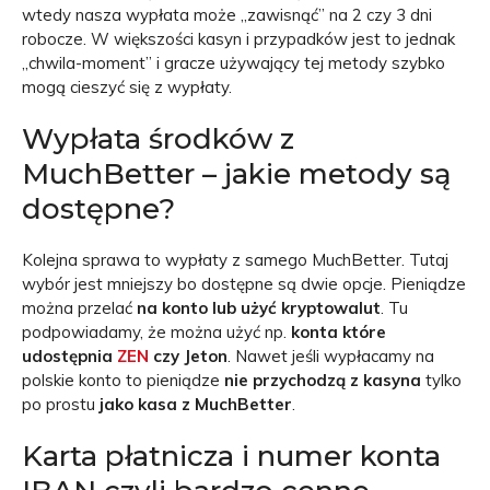
wtedy nasza wypłata może „zawisnąć” na 2 czy 3 dni
robocze. W większości kasyn i przypadków jest to jednak
„chwila-moment” i gracze używający tej metody szybko
mogą cieszyć się z wypłaty.
Wypłata środków z
MuchBetter – jakie metody są
dostępne?
Kolejna sprawa to wypłaty z samego MuchBetter. Tutaj
wybór jest mniejszy bo dostępne są dwie opcje. Pieniądze
można przelać
na konto lub użyć kryptowalut
. Tu
podpowiadamy, że można użyć np.
konta które
udostępnia
ZEN
czy Jeton
. Nawet jeśli wypłacamy na
polskie konto to pieniądze
nie przychodzą z kasyna
tylko
po prostu
jako kasa z MuchBetter
.
Karta płatnicza i numer konta