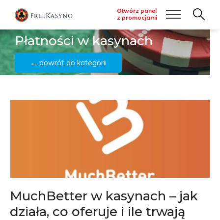
Otwórz panel
z promocjami
Płatności w kasynach
← powrót do kategorii
MuchBetter w kasynach – jak
działa, co oferuje i ile trwają