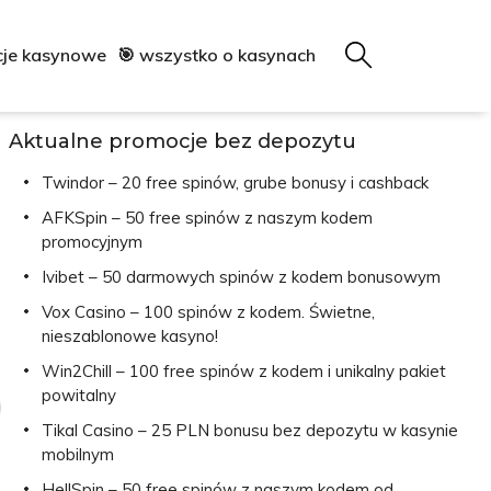
je kasynowe
🎯 wszystko o kasynach
Aktualne promocje bez depozytu
Twindor – 20 free spinów, grube bonusy i cashback
AFKSpin – 50 free spinów z naszym kodem
promocyjnym
Ivibet – 50 darmowych spinów z kodem bonusowym
Vox Casino – 100 spinów z kodem. Świetne,
nieszablonowe kasyno!
Win2Chill – 100 free spinów z kodem i unikalny pakiet
 lubianym
Nowe kasyno z softem Ivibet i
Unikalne
powitalny
FREEKAS
20bet. Za samą rejestrację
turnie
Tikal Casino – 25 PLN bonusu bez depozytu w kasynie
mowych
mamy dla Was 20
start. 
mobilnym
rt.
darmowych spinów.
HellSpin – 50 free spinów z naszym kodem od