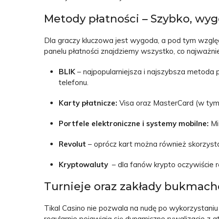
Metody płatności – Szybko, wyg
Dla graczy kluczowa jest wygoda, a pod tym względ
panelu płatności znajdziemy wszystko, co najważnie
BLIK
– najpopularniejsza i najszybsza metoda 
telefonu.
Karty płatnicze:
Visa oraz MasterCard (w tym
Portfele elektroniczne i systemy mobilne:
MiF
Revolut
– oprócz kart można również skorzyst
Kryptowaluty
– dla fanów krypto oczywiście 
Turnieje oraz zakłady bukmach
Tikal Casino nie pozwala na nudę po wykorzystaniu
regularnie pojawiają się dynamiczne rywalizacje z a