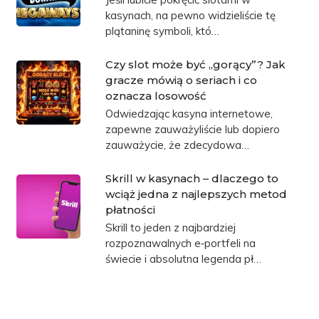
kasynach, na pewno widzieliście tę
plątaninę symboli, któ…
Czy slot może być „gorący”? Jak
gracze mówią o seriach i co
oznacza losowość
Odwiedzając kasyna internetowe,
zapewne zauważyliście lub dopiero
zauważycie, że zdecydowa…
Skrill w kasynach – dlaczego to
wciąż jedna z najlepszych metod
płatności
Skrill to jeden z najbardziej
rozpoznawalnych e‑portfeli na
świecie i absolutna legenda pł…