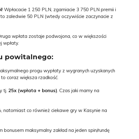
N
! Wpłacacie 1 250 PLN, zgarniacie 3 750 PLN premii i
 to zaledwie 50 PLN (wtedy oczywiście zaczynacie z
Druga wpłata zostaje podwojona, co w większości
j wpłaty.
u powitalnego:
aksymalnego progu wypłaty z wygranych uzyskanych
 to coraz większa rzadkość.
 tj.
25x (wpłata + bonus)
. Czas jaki mamy na
%, natomiast co również ciekawe gry w Kasynie na
 bonusem maksymalny zakład na jeden spin/rundę