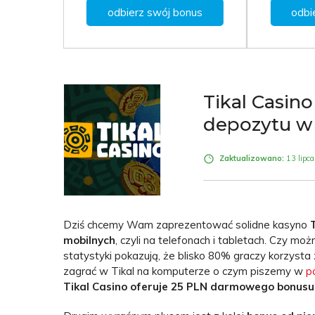
odbierz swój bonus
odbierz swój bonus
Tikal Casin
depozytu w
Zaktualizowano:
13 lipc
Dziś chcemy Wam zaprezentować solidne kasyno
mobilnych
, czyli na telefonach i tabletach. Czy mo
statystyki pokazują, że blisko 80% graczy korzysta
zagrać w Tikal na komputerze o czym piszemy w
p
Tikal Casino oferuje 25 PLN darmowego bonusu 