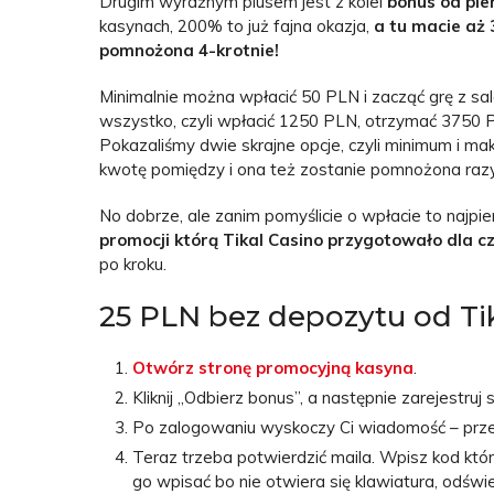
Drugim wyraźnym plusem jest z kolei
bonus od pie
kasynach, 200% to już fajna okazja,
a tu macie aż
pomnożona 4-krotnie!
Minimalnie można wpłacić 50 PLN i zacząć grę z sa
wszystko, czyli wpłacić 1250 PLN, otrzymać 3750 
Pokazaliśmy dwie skrajne opcje, czyli minimum i ma
kwotę pomiędzy i ona też zostanie pomnożona razy
No dobrze, ale zanim pomyślicie o wpłacie to najpi
promocji którą Tikal Casino przygotowało dla c
po kroku.
25 PLN bez depozytu od Tik
Otwórz stronę promocyjną kasyna
.
Kliknij „Odbierz bonus”, a następnie zarejestruj 
Po zalogowaniu wyskoczy Ci wiadomość – przeczy
Teraz trzeba potwierdzić maila. Wpisz kod który
go wpisać bo nie otwiera się klawiatura, odświe