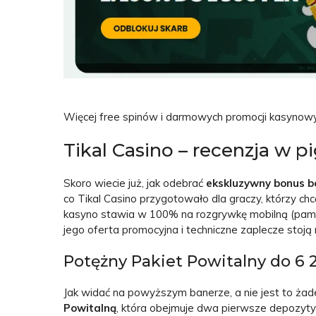
Więcej free spinów i darmowych promocji kasynow
Tikal Casino – recenzja w p
Skoro wiecie już, jak odebrać
ekskluzywny bonus b
co Tikal Casino przygotowało dla graczy, którzy ch
kasyno stawia w 100% na rozgrywkę mobilną (pami
jego oferta promocyjna i techniczne zaplecze stoj
Potężny Pakiet Powitalny do 6 
Jak widać na powyższym banerze, a nie jest to żad
Powitalną
, która obejmuje dwa pierwsze depozyty