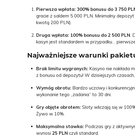
Pierwsza wpłata:
300% bonusu do 3 750 PL
gracie z saldem 5 000 PLN. Minimalny depozyt
kwotą 200 PLN).
Druga wpłata:
100% bonusu do 2 500 PLN
. 
kasyn jest standardem w przypadku… pierwsze
Najważniejsze warunki pakiet
Brak limitu wygranych:
Kasyno nie nakłada m
z bonusu od depozytu! W dzisiejszych czasach,
Wymóg obrotu:
Bardzo uczciwy i konkurencyjny
wykonanie tego „zadania” to 30 dni.
Gry objęte obrotem:
Sloty wliczają się w 100
Żywo w 10%.
Maksymalna stawka:
Podczas gry z aktywnym
wynosi
25 PLN
czyli standard.