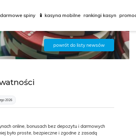
 darmowe spiny
📱 kasyna mobilne
rankingi kasyn
promoc
powrót do listy newsów
ywatności
tego 2026
ynach online, bonusach bez depozytu i darmowych
niej było proste, bezpieczne i zgodne z zasadą