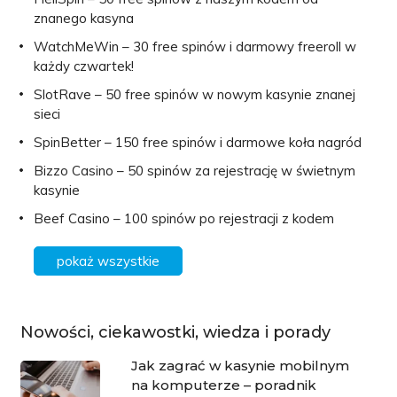
znanego kasyna
WatchMeWin – 30 free spinów i darmowy freeroll w
każdy czwartek!
SlotRave – 50 free spinów w nowym kasynie znanej
sieci
SpinBetter – 150 free spinów i darmowe koła nagród
Bizzo Casino – 50 spinów za rejestrację w świetnym
kasynie
Beef Casino – 100 spinów po rejestracji z kodem
pokaż wszystkie
Nowości, ciekawostki, wiedza i porady
Jak zagrać w kasynie mobilnym
na komputerze – poradnik