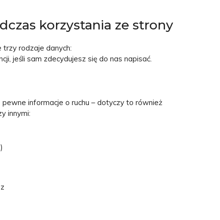
dczas korzystania ze strony
 trzy rodzaje danych:
ji, jeśli sam zdecydujesz się do nas napisać.
 pewne informacje o ruchu – dotyczy to również
y innymi:
)
sz