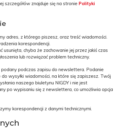
j szczegółów znajduje się na stronie
Polityki
ie
ymy adres, z którego piszesz, oraz treść wiadomości.
adzenia korespondencji.
usunięta, chyba że zachowanie jej przez jakiś czas
łoszenia lub rozwiązać problem techniczny.
l podany podczas zapisu do newslettera. Podanie
e do wysyłki wiadomości, na które się zapiszesz. Twój
słania naszego biuletynu NIGDY i nie jest
y po wypisaniu się z newslettera, co umożliwia opcja
zymy korespondencji z danymi technicznymi.
anych