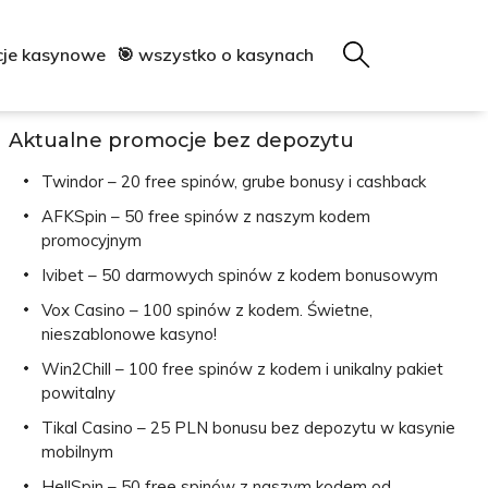
je kasynowe
🎯 wszystko o kasynach
Aktualne promocje bez depozytu
Twindor – 20 free spinów, grube bonusy i cashback
AFKSpin – 50 free spinów z naszym kodem
promocyjnym
Ivibet – 50 darmowych spinów z kodem bonusowym
Vox Casino – 100 spinów z kodem. Świetne,
nieszablonowe kasyno!
Win2Chill – 100 free spinów z kodem i unikalny pakiet
powitalny
Tikal Casino – 25 PLN bonusu bez depozytu w kasynie
mobilnym
HellSpin – 50 free spinów z naszym kodem od