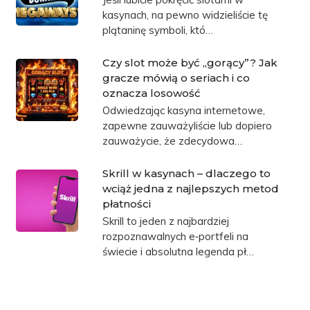
kasynach, na pewno widzieliście tę
plątaninę symboli, któ…
Czy slot może być „gorący”? Jak
gracze mówią o seriach i co
oznacza losowość
Odwiedzając kasyna internetowe,
zapewne zauważyliście lub dopiero
zauważycie, że zdecydowa…
Skrill w kasynach – dlaczego to
wciąż jedna z najlepszych metod
płatności
Skrill to jeden z najbardziej
rozpoznawalnych e‑portfeli na
świecie i absolutna legenda pł…