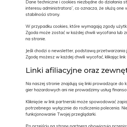
Dane techniczne i cookies niezbędne do działania
interesu administratora”, co oznacza, że służą one
stabilności strony.
W przypadku cookies, które wymagają zgody użytk
Zgoda może zostać w każdej chwili wycofana lub 
na stronie.
Jeśli chodzi o newsletter, podstawą przetwarzania
Zgodę możesz w każdej chwili wycofać, klikając link
Linki afiliacyjne oraz zewnę
Na naszej stronie znajdują się linki prowadzące do
gier hazardowych ani nie prowadzimy usług finans
Kliknięcie w link partnerski może spowodować zapis
potrzebnego wyłącznie do rozliczenia polecenia. Ni
funkcjonowanie Twojej przeglądarki.
Po przejściu na stronę partnera obowiązują przepi