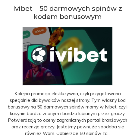
Ivibet – 50 darmowych spinów z
kodem bonusowym
Kolejna promocja ekskluzywna, czyli przygotowana
specjalnie dla bywalców naszej strony. Tym własny kod
bonusowy na 50 darmowych spinów mamy w Ivibet, czyli
kasynie bardzo znanym i bardzo lubianym przez graczy.
Potwierdzają to oceny zagranicznych portali branżowych
oraz recenzje graczy. Jesteśmy pewni, że spodoba się
również Wam. Odbierzcie 50 spinów za...