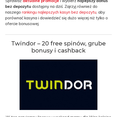
Sprawdź
aktualne promocje
i wybierz
najlepszy bonus
bez depozytu
dostępny na dziś. Zajrzyj również do
naszego
rankingu najlepszych kasyn bez depozytu
, aby
porównać kasyna i dowiedzieć się dużo więcej niż tylko o
ofercie bonusowej.
Twindor – 20 free spinów, grube
bonusy i cashback