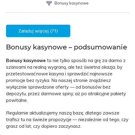
Bonusy kasynowe
Załaduj więcej (
71
)
Bonusy kasynowe – podsumowanie
Bonusy kasynowe
to nie tylko sposób na grę za darmo z
szansami na realną wygraną, ale też świetna okazja, by
przetestować nowe kasyna i sprawdzić najnowsze
promocje bez ryzyka. Na naszej stronie znajdziesz
wyłącznie sprawdzone oferty — od bonusów bez
depozytu, przez darmowe spiny, aż po atrakcyjne pakiety
powitalne.
Regularnie aktualizujemy naszą bazę, dlatego zawsze
trafisz tu na świeże propozycje — niezależnie od tego, czy
grasz od lat, czy dopiero zaczynasz.