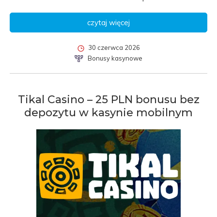
czytaj więcej
30 czerwca 2026
Bonusy kasynowe
Tikal Casino – 25 PLN bonusu bez
depozytu w kasynie mobilnym