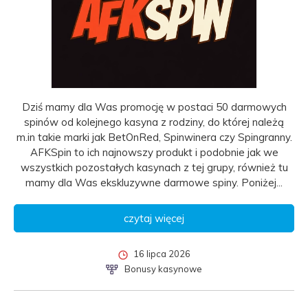
Dziś mamy dla Was promocję w postaci 50 darmowych
spinów od kolejnego kasyna z rodziny, do której należą
m.in takie marki jak BetOnRed, Spinwinera czy Spingranny.
AFKSpin to ich najnowszy produkt i podobnie jak we
wszystkich pozostałych kasynach z tej grupy, również tu
mamy dla Was ekskluzywne darmowe spiny. Poniżej...
czytaj więcej
16 lipca 2026
Bonusy kasynowe