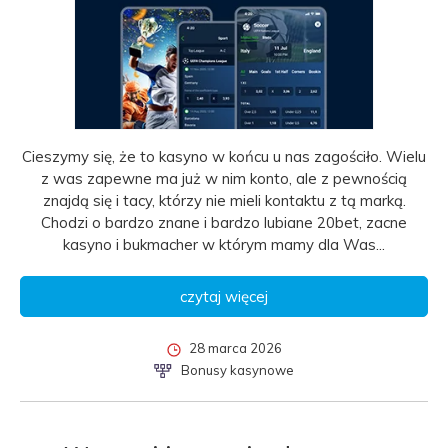
Cieszymy się, że to kasyno w końcu u nas zagościło. Wielu
z was zapewne ma już w nim konto, ale z pewnością
znajdą się i tacy, którzy nie mieli kontaktu z tą marką.
Chodzi o bardzo znane i bardzo lubiane 20bet, zacne
kasyno i bukmacher w którym mamy dla Was...
czytaj więcej
28 marca 2026
Bonusy kasynowe