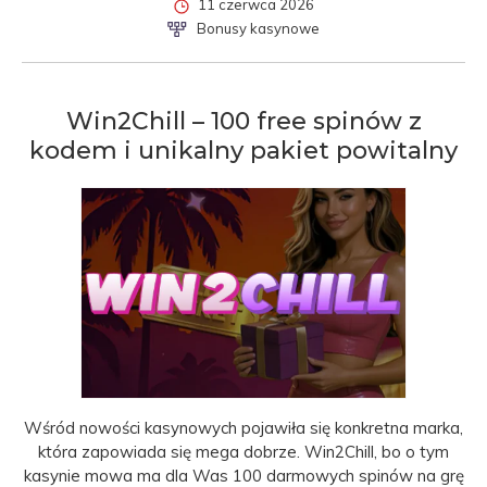
11 czerwca 2026
Bonusy kasynowe
Win2Chill – 100 free spinów z
kodem i unikalny pakiet powitalny
Wśród nowości kasynowych pojawiła się konkretna marka,
która zapowiada się mega dobrze. Win2Chill, bo o tym
kasynie mowa ma dla Was 100 darmowych spinów na grę