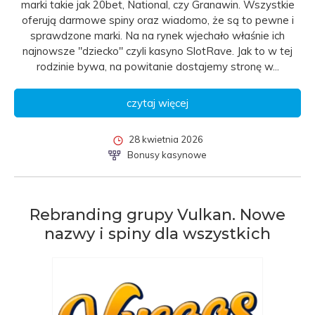
marki takie jak 20bet, National, czy Granawin. Wszystkie
oferują darmowe spiny oraz wiadomo, że są to pewne i
sprawdzone marki. Na na rynek wjechało właśnie ich
najnowsze "dziecko" czyli kasyno SlotRave. Jak to w tej
rodzinie bywa, na powitanie dostajemy stronę w...
czytaj więcej
28 kwietnia 2026
Bonusy kasynowe
Rebranding grupy Vulkan. Nowe
nazwy i spiny dla wszystkich