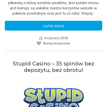
piłkarską o której ostatnio pisaliśmy. Jest polska strona,
jest licencja, są unikalne, bardzo korzystne warunki w
pakiecie powitalnym oraz jest tu co robić. Więcej...
czytaj więcej
4 czerwca 2026
Bonusy kasynowe
Stupid Casino – 35 spinów bez
depozytu, bez obrotu!