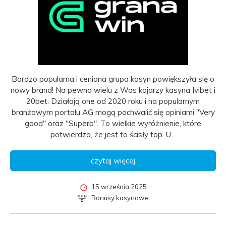
Bardzo popularna i ceniona grupa kasyn powiększyła się o
nowy brand! Na pewno wielu z Was kojarzy kasyna Ivibet i
20bet. Działają one od 2020 roku i na popularnym
branżowym portalu AG mogą pochwalić się opiniami "Very
good" oraz "Superb". To wielkie wyróżnienie, które
potwierdza, że jest to ścisły top. U...
czytaj więcej
15 września 2025
Bonusy kasynowe