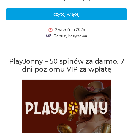
czytaj więcej
2 września 2025
Bonusy kasynowe
PlayJonny – 50 spinów za darmo, 7
dni poziomu VIP za wpłatę