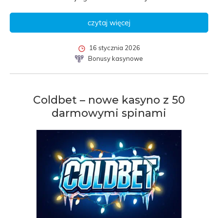
czytaj więcej
16 stycznia 2026
Bonusy kasynowe
Coldbet – nowe kasyno z 50
darmowymi spinami