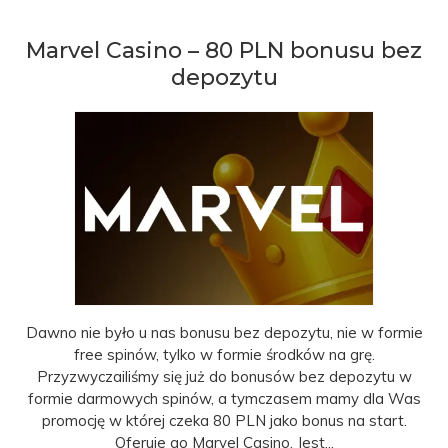
Marvel Casino – 80 PLN bonusu bez
depozytu
Dawno nie było u nas bonusu bez depozytu, nie w formie
free spinów, tylko w formie środków na grę.
Przyzwyczailiśmy się już do bonusów bez depozytu w
formie darmowych spinów, a tymczasem mamy dla Was
promocję w której czeka 80 PLN jako bonus na start.
Oferuje go Marvel Casino. Jest...