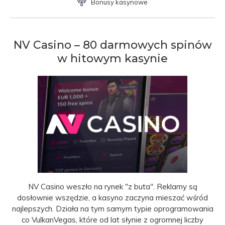
Bonusy kasynowe
NV Casino – 80 darmowych spinów
w hitowym kasynie
NV Casino weszło na rynek "z buta". Reklamy są
dosłownie wszędzie, a kasyno zaczyna mieszać wśród
najlepszych. Działa na tym samym typie oprogramowania
co VulkanVegas, które od lat słynie z ogromnej liczby