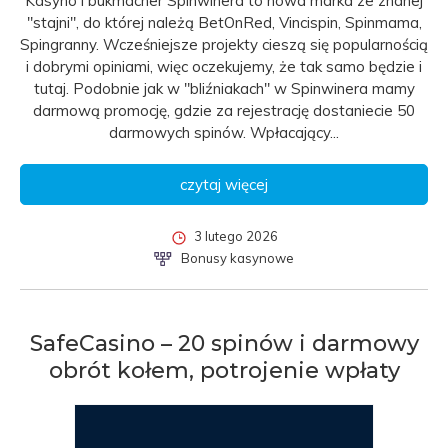
Kasyno i bukmacher Spinwinera to nowa marka ze znanej
"stajni", do której należą BetOnRed, Vincispin, Spinmama,
Spingranny. Wcześniejsze projekty cieszą się popularnością
i dobrymi opiniami, więc oczekujemy, że tak samo będzie i
tutaj. Podobnie jak w "bliźniakach" w Spinwinera mamy
darmową promocję, gdzie za rejestrację dostaniecie 50
darmowych spinów. Wpłacający...
czytaj więcej
3 lutego 2026
Bonusy kasynowe
SafeCasino – 20 spinów i darmowy
obrót kołem, potrojenie wpłaty