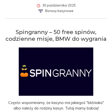
30 października 2025
Bonusy kasynowe
Spingranny – 50 free spinów,
codzienne misje, BMW do wygrania
Często wspominamy, że kasyno ma jakiegoś "bliźniaka"
albo należy do rodziny kasyn. Tutaj mamy babcię!