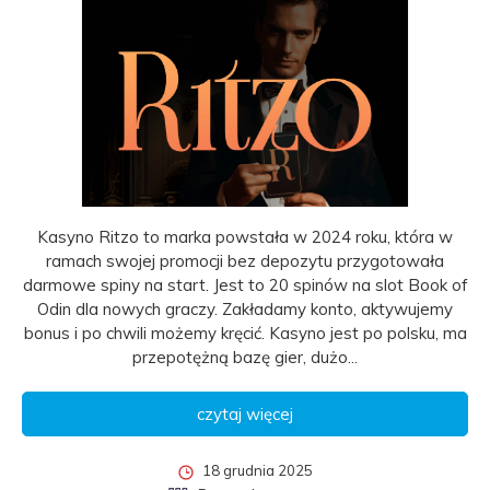
Kasyno Ritzo to marka powstała w 2024 roku, która w
ramach swojej promocji bez depozytu przygotowała
darmowe spiny na start. Jest to 20 spinów na slot Book of
Odin dla nowych graczy. Zakładamy konto, aktywujemy
bonus i po chwili możemy kręcić. Kasyno jest po polsku, ma
przepotężną bazę gier, dużo...
czytaj więcej
18 grudnia 2025