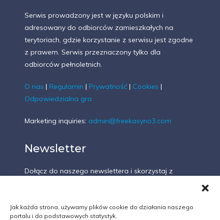
Serwis prowadzony jest w języku polskim i
adresowany do odbiorców zamieszkałych na
terytoriach, gdzie korzystanie z serwisu jest zgodne
z prawem. Serwis przeznaczony tylko dla
odbiorców pełnoletnich.
O nas
|
Regulamin
|
Prywatność
|
Cookies
|
Odpowiedzialna gra
Marketing inquiries:
admin@freekasyno3.com
Newsletter
Dołącz do naszego newslettera i skorzystaj z
szeregu korzyści. To m.in powiadomienia o
najgorętszych bonusach, a nawet dostęp do
Jak każda strona, używamy plików cookie do działania naszego
dedykowanych promocji dla zapisanych osób.
portalu i do podstawowych statystyk.