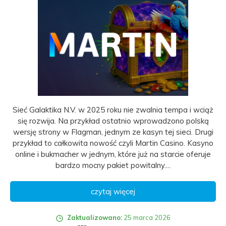
Sieć Galaktika N.V. w 2025 roku nie zwalnia tempa i wciąż
się rozwija. Na przykład ostatnio wprowadzono polską
wersję strony w Flagman, jednym ze kasyn tej sieci. Drugi
przykład to całkowita nowość czyli Martin Casino. Kasyno
online i bukmacher w jednym, które już na starcie oferuje
bardzo mocny pakiet powitalny....
czytaj więcej
Zaktualizowano:
25 marca 2026