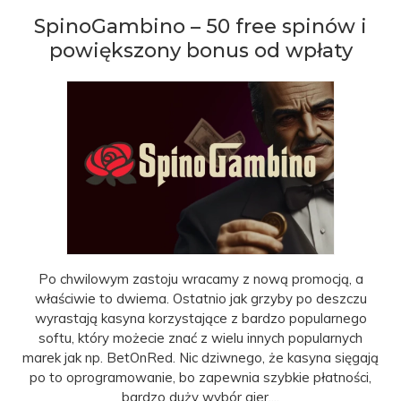
SpinoGambino – 50 free spinów i
powiększony bonus od wpłaty
Po chwilowym zastoju wracamy z nową promocją, a
właściwie to dwiema. Ostatnio jak grzyby po deszczu
wyrastają kasyna korzystające z bardzo popularnego
softu, który możecie znać z wielu innych popularnych
marek jak np. BetOnRed. Nic dziwnego, że kasyna sięgają
po to oprogramowanie, bo zapewnia szybkie płatności,
bardzo duży wybór gier,...