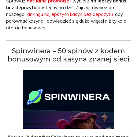
Sprawdź
aktualne promocje
i wybierz
najlepszy bonus
bez depozytu
dostępny na dziś. Zajrzyj również do
naszego
rankingu najlepszych kasyn bez depozytu
, aby
porównać kasyna i dowiedzieć się dużo więcej niż tylko o
ofercie bonusowej.
Spinwinera – 50 spinów z kodem
bonusowym od kasyna znanej sieci