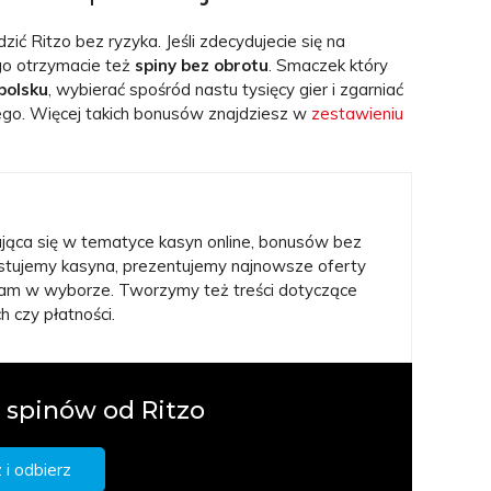
zić Ritzo bez ryzyka. Jeśli zdecydujecie się na
o otrzymacie też
spiny bez obrotu
. Smaczek który
polsku
, wybierać spośród nastu tysięcy gier i zgarniać
ego. Więcej takich bonusów znajdziesz w
zestawieniu
ująca się w tematyce kasyn online, bonusów bez
stujemy kasyna, prezentujemy najnowsze oferty
am w wyborze. Tworzymy też treści dotyczące
 czy płatności.
spinów od Ritzo
 i odbierz