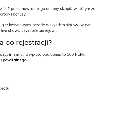
ż 101 poziomów, do tego osobny sklepik, w którym za
rody i bonusy.
a gier kasynowych, przede wszystkim slotów (w tym
ive shows, czyli „teleturniejów”.
 po rejestracji?
pozyt (minimalna wpłata pod bonus to 100 PLN),
tu powitalnego
.
brotu