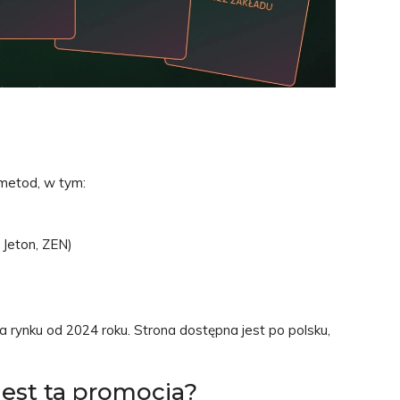
 metod, w tym:
, Jeton, ZEN)
a rynku od 2024 roku. Strona dostępna jest po polsku,
est ta promocja?