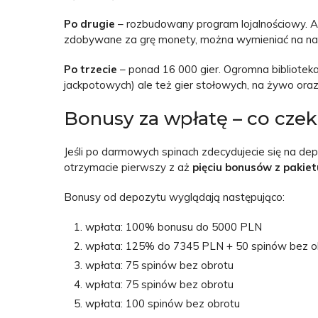
Po drugie
– rozbudowany program lojalnościowy. A
zdobywane za grę monety, można wymieniać na nag
Po trzecie
– ponad 16 000 gier. Ogromna bibliotek
jackpotowych) ale też gier stołowych, na żywo oraz l
Bonusy za wpłatę – co czeka
Jeśli po darmowych spinach zdecydujecie się na de
otrzymacie pierwszy z aż
pięciu bonusów z pakie
Bonusy od depozytu wyglądają następująco:
wpłata: 100% bonusu do 5000 PLN
wpłata: 125% do 7345 PLN + 50 spinów bez o
wpłata: 75 spinów bez obrotu
wpłata: 75 spinów bez obrotu
wpłata: 100 spinów bez obrotu