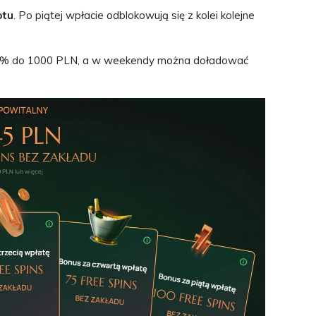
otu
. Po piątej wpłacie odblokowują się z kolei kolejne
 30% do 1000 PLN, a w weekendy można doładować