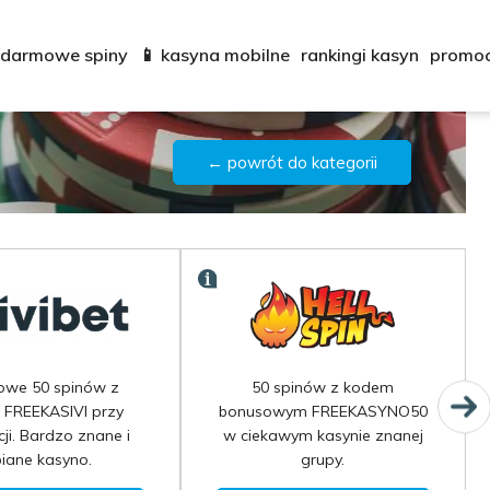
 darmowe spiny
📱 kasyna mobilne
rankingi kasyn
promoc
← powrót do kategorii
we 50 spinów z
50 spinów z kodem
FREEKASIVI przy
bonusowym FREEKASYNO50
cji. Bardzo znane i
w ciekawym kasynie znanej
biane kasyno.
grupy.