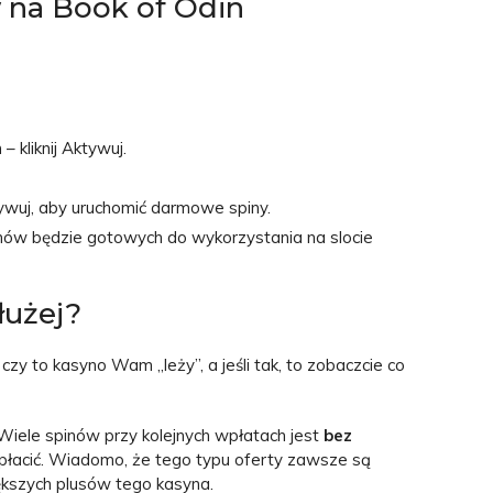
w na Book of Odin
 kliknij Aktywuj.
ktywuj, aby uruchomić darmowe spiny.
inów będzie gotowych do wykorzystania na slocie
łużej?
 to kasyno Wam „leży”, a jeśli tak, to zobaczcie co
 Wiele spinów przy kolejnych wpłatach jest
bez
płacić. Wiadomo, że tego typu oferty zawsze są
ększych plusów tego kasyna.