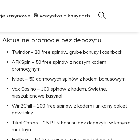
je kasynowe
🎯 wszystko o kasynach
Aktualne promocje bez depozytu
Twindor – 20 free spinów, grube bonusy i cashback
AFKSpin – 50 free spinów z naszym kodem
promocyjnym
Ivibet – 50 darmowych spinów z kodem bonusowym
Vox Casino – 100 spinów z kodem. Świetne,
nieszablonowe kasyno!
Win2Chill – 100 free spinów z kodem i unikalny pakiet
Kasyno i zakłady na lubianym
powitalny
silniku. Z kodem FREEKAS
Tikal Casino – 25 PLN bonusu bez depozytu w kasynie
czeka 150 darmowych
mobilnym
spinów na start.
HellSpin – 50 free spinów z naszym kodem od