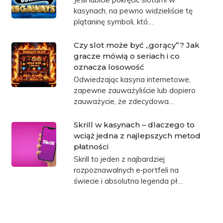
kasynach, na pewno widzieliście tę
plątaninę symboli, któ…
Czy slot może być „gorący”? Jak
gracze mówią o seriach i co
oznacza losowość
Odwiedzając kasyna internetowe,
zapewne zauważyliście lub dopiero
zauważycie, że zdecydowa…
Skrill w kasynach – dlaczego to
wciąż jedna z najlepszych metod
płatności
Skrill to jeden z najbardziej
rozpoznawalnych e‑portfeli na
świecie i absolutna legenda pł…