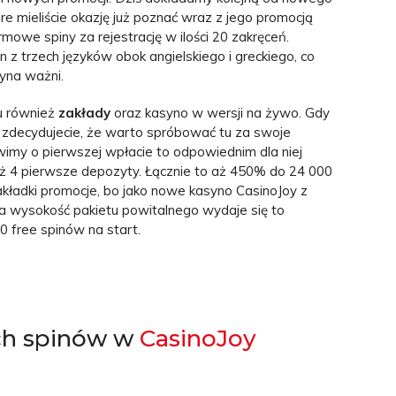
re mieliście okazję już poznać wraz z jego promocją
owe spiny za rejestrację w ilości 20 zakręceń.
n z trzech języków obok angielskiego i greckiego, co
syna ważni.
u również
zakłady
oraz kasyno w wersji na żywo. Gdy
 zdecydujecie, że warto spróbować tu za swoje
imy o pierwszej wpłacie to odpowiednim dla niej
aż 4 pierwsze depozyty. Łącznie to aż 450% do 24 000
kładki promocje, bo jako nowe kasyno CasinoJoy z
ma wysokość pakietu powitalnego wydaje się to
20 free spinów na start.
ch spinów w
CasinoJoy