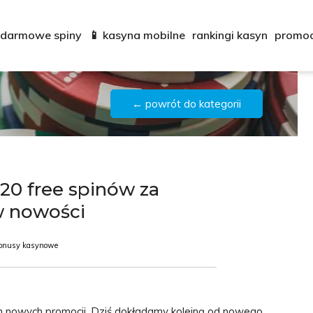
 darmowe spiny
📱 kasyna mobilne
rankingi kasyn
promoc
← powrót do kategorii
 20 free spinów za
 w nowości
onusy kasynowe
 nowych promocji. Dziś dokładamy kolejną od nowego