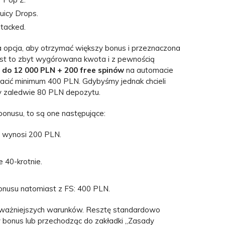
uicy Drops.
tacked.
 opcja, aby otrzymać większy bonus i przeznaczona
 jest to zbyt wygórowana kwota i z pewnością
do 12 000 PLN + 200 free spinów
na automacie
acić minimum 400 PLN. Gdybyśmy jednak chcieli
y zaledwie 80 PLN depozytu.
 bonusu, to są one następujące:
u wynosi 200 PLN.
 40-krotnie.
onusu natomiast z FS: 400 PLN.
najważniejszych warunków. Resztę standardowo
y bonus lub przechodząc do zakładki „Zasady