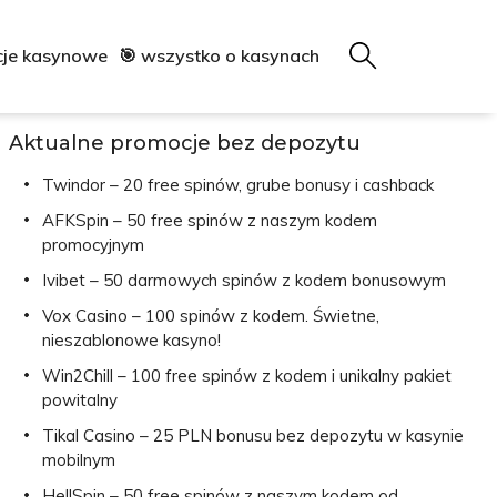
je kasynowe
🎯 wszystko o kasynach
Aktualne promocje bez depozytu
Twindor – 20 free spinów, grube bonusy i cashback
AFKSpin – 50 free spinów z naszym kodem
promocyjnym
Ivibet – 50 darmowych spinów z kodem bonusowym
Vox Casino – 100 spinów z kodem. Świetne,
nieszablonowe kasyno!
Win2Chill – 100 free spinów z kodem i unikalny pakiet
powitalny
Tikal Casino – 25 PLN bonusu bez depozytu w kasynie
mobilnym
HellSpin – 50 free spinów z naszym kodem od