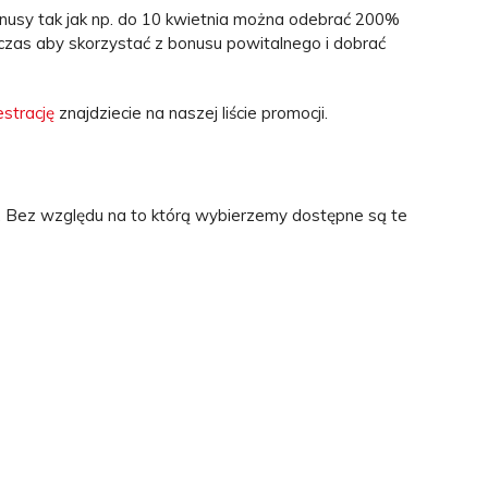
onusy tak jak np. do 10 kwietnia można odebrać 200%
czas aby skorzystać z bonusu powitalnego i dobrać
strację
znajdziecie na naszej liście promocji.
 Bez względu na to którą wybierzemy dostępne są te