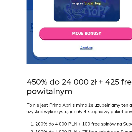
450% do 24 000 zł + 425 fr
powitalnym
To nie jest Prima Aprilis mimo że uzupełniamy ten 
uzyskać wykorzystując cały 4-stopniowy pakiet powi
200% do 4 000 PLN + 100 free spinów na Sup
100% do 4 000 PLN + 75 free spinów na Sugar