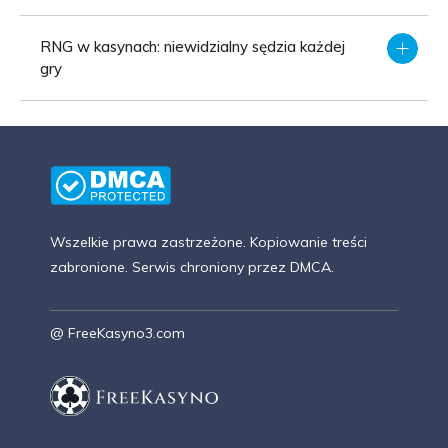
wpłaty, szybkie wypłaty, niższe opłaty - brzmi
deweloperów gier...
idealnie, prawda? W praktyce temat jest bardziej
Korzystanie z usług różnych podmiotów online,
RNG w kasynach: niewidzialny sędzia każdej
złożony, niż sugerują opisy na stronach kasyn. Ten
wiązać się może z ryzykiem. Co chwilę słychać
gry
więcej
poradnik nie jest o technologii ani o inwestowaniu - i
bowiem informacje o tym, że ktoś został oszukany,
nie jest...
Już od kilku lat zauważalna jest moda na różnego
stracił pieniądze w trefnych sklepach czy witrynach.
rodzaju portfele elektroniczne, które stanowią
Dlatego też tak ważną sprawą jest wprowadzanie
sprawdzoną i bezpieczną alternatywę dla instytucji
więcej
istotnych standardów bezpieczeństwa. Z kasynami
bankowych. Ogromną ich zaletą jest to, że spora
również bywa losowo. Z jednej strony my mamy
Czy zastanawialiście się kiedyś, dlaczego jackpoty
część z nich umożliwia korzystanie z fizycznych i/lub
sprawdzone...
slotowe nie są "atakowane" przez hakerów i nie
wirtualnych kart. Te zaś cieszą się sporą
trafiają w ich ręce? Albo w ręce osób powiązanych z
popularnością wśród graczy w kasynach online. I...
Wszelkie prawa zastrzeżone. Kopiowanie treści
kasynami? Do tego od kiedy tylko powstały
więcej
zabronione. Serwis chroniony przez DMCA.
internetowe kasyna, gracze zadawali sobie pytania.
więcej
Czy można je oszukać? Albo odwrotnie, czy kasyno
może manipulować przy grach na...
@ FreeKasyno3.com
więcej