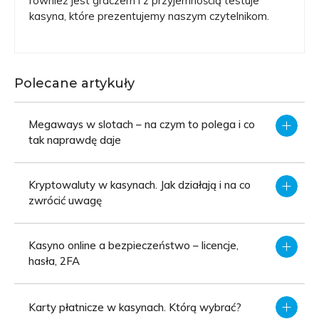
również jest graczem i z przyjemnością testuje
kasyna, które prezentujemy naszym czytelnikom.
Polecane artykuły
Megaways w slotach – na czym to polega i co
tak naprawdę daje
Kryptowaluty w kasynach. Jak działają i na co
zwrócić uwagę
Jeśli lubicie pokręcić slotami w kasynach, na pewno
widzieliście tę plątaninę symboli, która z każdym
Kasyno online a bezpieczeństwo – licencje,
spinem wygląda inaczej - raz wąskie bębny po dwa
hasła, 2FA
symbole, raz wielkie kolumny po siedem. To właśnie
Coś co jeszcze parę lat temu brzmiało egzotycznie,
Megaways. Mechanika, która kilka lat temu weszła
dziś dla graczy kasynowych jest już normą. Szybkie
Karty płatnicze w kasynach. Którą wybrać?
do świata iGamingu i do dziś rządzi w portfoliach