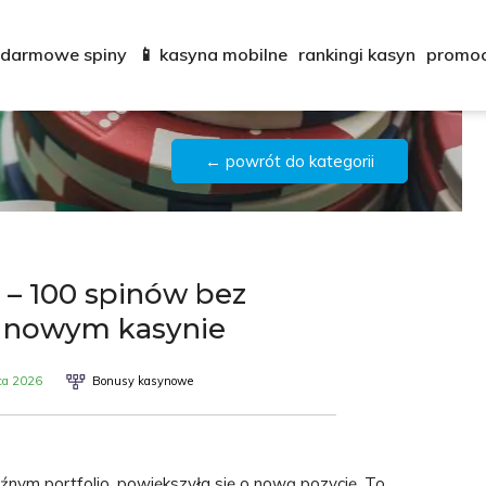
 darmowe spiny
📱 kasyna mobilne
rankingi kasyn
promoc
← powrót do kategorii
o – 100 spinów bez
 nowym kasynie
ca 2026
Bonusy kasynowe
źnym portfolio, powiększyła się o nową pozycję. To