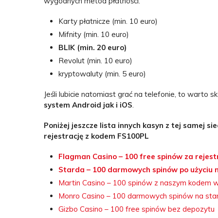
wygodnych metod płatności:
Karty płatnicze (min. 10 euro)
Mifnity (min. 10 euro)
BLIK (min. 20 euro)
Revolut (min. 10 euro)
kryptowaluty (min. 5 euro)
Jeśli lubicie natomiast grać na telefonie, to warto 
system Android jak i iOS
.
Poniżej jeszcze lista innych kasyn z tej samej s
rejestrację z kodem FS100PL
Flagman Casino – 100 free spinów za rejestr
Starda – 100 darmowych spinów po użyciu n
Martin Casino – 100 spinów z naszym kodem 
Monro Casino – 100 darmowych spinów na sta
Gizbo Casino – 100 free spinów bez depozytu