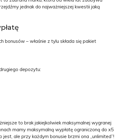
zejdźmy jednak do najważniejszej kwestii jaką
wpłatę
 bonusów – właśnie z tylu składa się pakiet
drugiego depozytu:
ażniejsze to brak jakiejkolwiek maksymalnej wygranej
asynach mamy maksymalną wypłatę ograniczoną do x5
o jest, ale przy każdym bonusie brzmi ona „unlimited”!