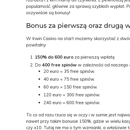
popularność, głównie za sprawą szybkich wypłat. Pr
oczywiście są bonusy!
Bonus za pierwszą oraz drugą 
W Irwin Casino na start możemy skorzystać z dwóch
powitalny:
150% do 600 euro
za pierwszą wpłatę
Do
400 free spinów
w zależności od naszego 
20 euro =
35 free spinów.
40 euro =
75 free spinów.
60 euro =
150 free spinów.
120 euro =
300 free spinów.
240 euro =
600 free spinów.
To co od razu rzuca się w oczy i w sumie jest najw
nawet przy takim bonusie 150%, gdzie w wielu k
czy x10. Tutaj nie ma o tym wzmianki, a właściwie t