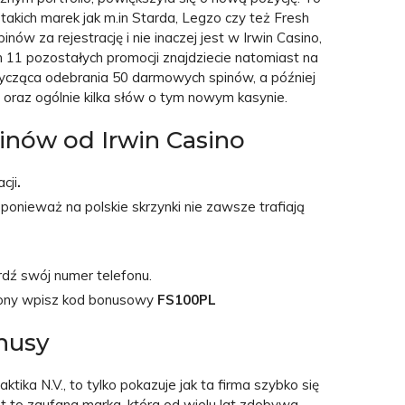
 takich marek jak m.in Starda, Legzo czy też Fresh
w za rejestrację i nie inaczej jest w Irwin Casino,
h 11 pozostałych promocji znajdziecie natomiast na
dotycząca odebrania 50 darmowych spinów, a później
 oraz ogólnie kilka słów o tym nowym kasynie.
nów od Irwin Casino
cji
.
ponieważ na polskie skrzynki nie zawsze trafiają
erdź swój numer telefonu.
strony wpisz kod bonusowy
FS100PL
onusy
tika N.V., to tylko pokazuje jak ta firma szybko się
st to zaufana marka, która od wielu lat zdobywa