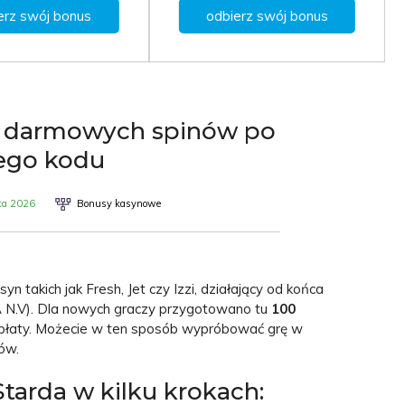
erz swój bonus
odbierz swój bonus
0 darmowych spinów po
ego kodu
ca 2026
Bonusy kasynowe
 takich jak Fresh, Jet czy Izzi, działający od końca
A N.V). Dla nowych graczy przygotowano tu
100
płaty. Możecie w ten sposób wypróbować grę w
ów.
arda w kilku krokach: