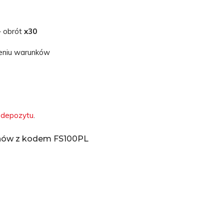
– obrót
x30
ieniu warunków
 depozytu
.
spinów z kodem FS100PL