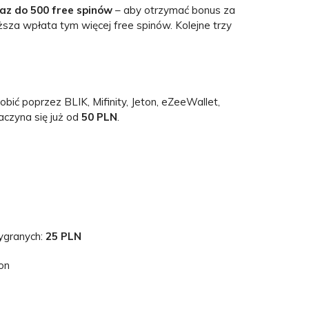
az do 500 free spinów
– aby otrzymać bonus za
ższa wpłata tym więcej free spinów. Kolejne trzy
obić poprzez BLIK, Mifinity, Jeton, eZeeWallet,
aczyna się już od
50 PLN
.
ygranych:
25 PLN
ion