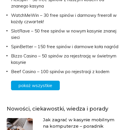
odbierz swój bonus
znanego kasyna
WatchMeWin – 30 free spinów i darmowy freeroll w
każdy czwartek!
SlotRave – 50 free spinów w nowym kasynie znanej
sieci
SpinBetter – 150 free spinów i darmowe koła nagród
Bizzo Casino – 50 spinów za rejestrację w świetnym
kasynie
Beef Casino – 100 spinów po rejestracji z kodem
pokaż wszystkie
Nowości, ciekawostki, wiedza i porady
Jak zagrać w kasynie mobilnym
na komputerze – poradnik