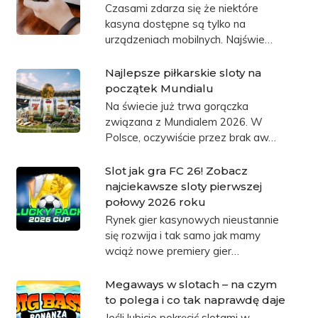
Czasami zdarza się że niektóre
kasyna dostępne są tylko na
urządzeniach mobilnych. Najświe…
Najlepsze piłkarskie sloty na
początek Mundialu
Na świecie już trwa gorączka
związana z Mundialem 2026. W
Polsce, oczywiście przez brak aw…
Slot jak gra FC 26! Zobacz
najciekawsze sloty pierwszej
połowy 2026 roku
Rynek gier kasynowych nieustannie
się rozwija i tak samo jak mamy
wciąż nowe premiery gier…
Megaways w slotach – na czym
to polega i co tak naprawdę daje
Jeśli lubicie pokręcić slotami w