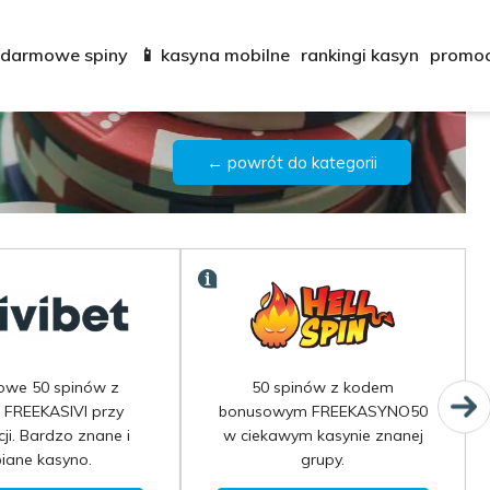
 darmowe spiny
📱 kasyna mobilne
rankingi kasyn
promoc
← powrót do kategorii
we 50 spinów z
50 spinów z kodem
FREEKASIVI przy
bonusowym FREEKASYNO50
cji. Bardzo znane i
w ciekawym kasynie znanej
biane kasyno.
grupy.