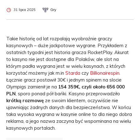
31 lipca 2025
Gry
Takie historię od lat rozpalają wyobraźnie graczy
kasynowych – duże jackpotowe wygrane. Przykładem z
ostatnich tygodni jest historia gracza RocketPlay. Akurat
to kasyno nie jest dostępne dla Polaków, ale slot na
którym padła wygrana jest w wielu kasynach, z których
korzystać możemy jak m.in
Starda
czy
Billionairespin
.
Łącznie gracz postawił 30€ i jednym spinem na slocie
Olympigs zamienił je na
154 359€, czyli około 656 000
PLN
, sporo ponad pół bańki. Kasyno przeprowadziło
krótką rozmowę
ze swoim klientem, oczywiście nie
ujawniając żadnych danych dla bezpieczeństwa. W końcu
taka wysoka wygrana w kasynie online to dla niego dobra
reklama, a jego nazwa zaczyna być wspominana na wielu
kasynowych portalach.