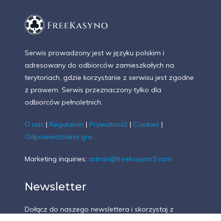
więcej
Serwis prowadzony jest w języku polskim i
adresowany do odbiorców zamieszkałych na
terytoriach, gdzie korzystanie z serwisu jest zgodne
z prawem. Serwis przeznaczony tylko dla
odbiorców pełnoletnich.
O nas
|
Regulamin
|
Prywatność
|
Cookies
|
Odpowiedzialna gra
Marketing inquiries:
admin@freekasyno3.com
Newsletter
Dołącz do naszego newslettera i skorzystaj z