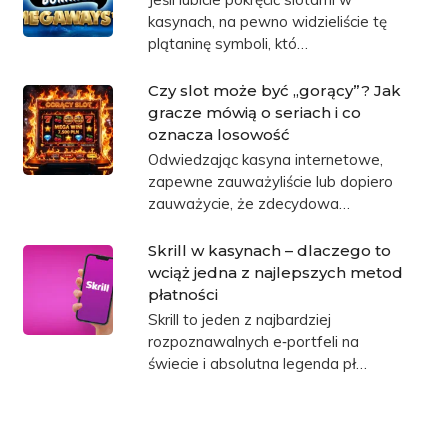
kasynach, na pewno widzieliście tę
plątaninę symboli, któ…
Czy slot może być „gorący”? Jak
gracze mówią o seriach i co
oznacza losowość
Odwiedzając kasyna internetowe,
zapewne zauważyliście lub dopiero
zauważycie, że zdecydowa…
Skrill w kasynach – dlaczego to
wciąż jedna z najlepszych metod
płatności
Skrill to jeden z najbardziej
rozpoznawalnych e‑portfeli na
świecie i absolutna legenda pł…