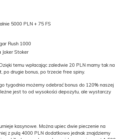
lnie 5000 PLN + 75 FS
gar Rush 1000
 Joker Stoker
Dzięki temu wpłacając zaledwie 20 PLN mamy tak na
po drugie bonus, po trzecie free spiny.
dego tygodnia możemy odebrać bonus do 120% naszej
eżne jest to od wysokości depozytu, ale wystarczy
rnieje kasynowe. Można upiec dwie pieczenie na
niej z pulą 4000 PLN dodatkowo jednak znajdziemy