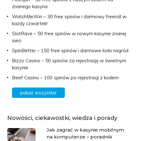
odbierz swój bonus
znanego kasyna
WatchMeWin – 30 free spinów i darmowy freeroll w
każdy czwartek!
SlotRave – 50 free spinów w nowym kasynie znanej
sieci
SpinBetter – 150 free spinów i darmowe koła nagród
Bizzo Casino – 50 spinów za rejestrację w świetnym
kasynie
Beef Casino – 100 spinów po rejestracji z kodem
pokaż wszystkie
Nowości, ciekawostki, wiedza i porady
Jak zagrać w kasynie mobilnym
na komputerze – poradnik