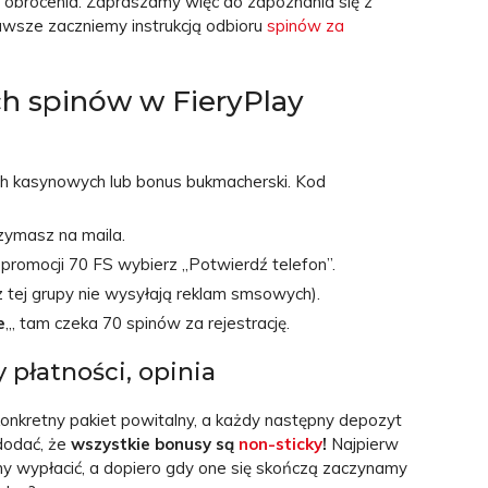
 obrócenia. Zapraszamy więc do zapoznania się z
zawsze zaczniemy instrukcją odbioru
spinów za
h spinów w FieryPlay
ych kasynowych lub bonus bukmacherski. Kod
rzymasz na maila.
 promocji 70 FS wybierz „Potwierdź telefon”.
 z tej grupy nie wysyłają reklam smsowych).
e
„, tam czeka 70 spinów za rejestrację.
 płatności, opinia
konkretny pakiet powitalny, a każdy następny depozyt
 dodać, że
wszystkie bonusy są
non-sticky
!
Najpierw
my wypłacić, a dopiero gdy one się skończą zaczynamy