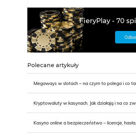
FieryPlay - 70 sp
Odbie
Polecane artykuły
Megaways w slotach – na czym to polega i co t
Jeśli lubicie pokręcić slo
symboli, która z każdym 
Kryptowaluty w kasynach. Jak działają i na co z
dwa symbole, raz wielki
Coś co jeszcze parę lat t
Mechanika, która kilka la
kasynowych jest już norm
Kasyno online a bezpieczeństwo – licencje, hasła
w portfoliach deweloperów
- brzmi idealnie, prawda?
Korzystanie z usług różn
sugerują opisy na stronac