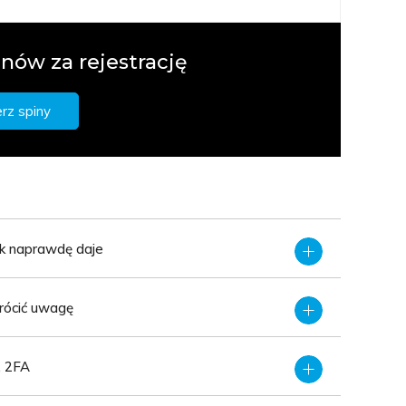
inów za rejestrację
rz spiny
ak naprawdę daje
tami w kasynach, na pewno widzieliście tę plątaninę
spinem wygląda inaczej - raz wąskie bębny po
wrócić uwagę
e kolumny po siedem. To właśnie Megaways.
emu brzmiało egzotycznie, dziś dla graczy
t temu weszła do świata iGamingu i do dziś rządzi
ą. Szybkie wpłaty, szybkie wypłaty, niższe opłaty
, 2FA
 gier...
 W praktyce temat jest bardziej złożony, niż
ych podmiotów online, wiązać się może z ryzykiem.
h kasyn. Ten poradnik nie jest o technologii ani o