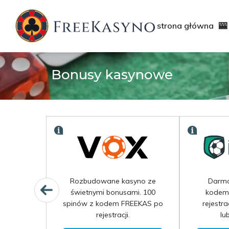
strona główna
🎰
Bonusy kasynowe
na start!
Rozbudowane kasyno ze
Darmo
rwis
świetnymi bonusami. 100
kodem 
żliwości.
spinów z kodem FREEKAS po
rejestra
rejestracji.
lu
onus