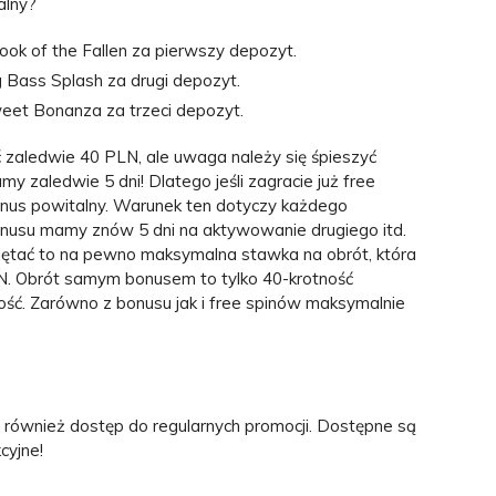
alny?
k of the Fallen za pierwszy depozyt.
 Bass Splash za drugi depozyt.
et Bonanza za trzeci depozyt.
 zaledwie 40 PLN, ale uwaga należy się śpieszyć
zaledwie 5 dni! Dlatego jeśli zagracie już free
onus powitalny. Warunek ten dotyczy każdego
bonusu mamy znów 5 dni na aktywowanie drugiego itd.
iętać to na pewno maksymalna stawka na obrót, która
N. Obrót samym bonusem to tylko 40-krotność
ość. Zarówno z bonusu jak i free spinów maksymalnie
ównież dostęp do regularnych promocji. Dostępne są
cyjne!