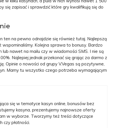
nie w kilku kasynach, a pula w nich wynosi nawet 1 500
 się zapisać i sprawdzić które gry kwalifikują się do
nie
pin ten na pewno odnajdzie się również tutaj. Najlepszą
uż wspominaliśmy. Kolejna sprawa to bonusy. Bardzo
 lub nawet na mailu czy w wiadomości SMS. I nie są
0%. Najlepiej jednak przekonać się grając za darmo z
ę. Opinie o nowości od grupy V.Vegas są pozytywne,
kasyn. Mamy tu wszystko czego potrzeba wymagającym
ująca się w tematyce kasyn online, bonusów bez
stujemy kasyna, prezentujemy najnowsze oferty
am w wyborze. Tworzymy też treści dotyczące
 czy płatności.