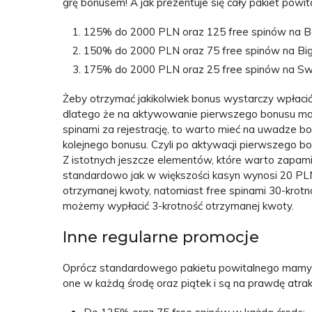
grę bonusem! A jak prezentuje się cały pakiet powit
125% do 2000 PLN oraz 125 free spinów na Boo
150% do 2000 PLN oraz 75 free spinów na Big
175% do 2000 PLN oraz 25 free spinów na Swe
Żeby otrzymać jakikolwiek bonus wystarczy wpłacić
dlatego że na aktywowanie pierwszego bonusu mamy 
spinami za rejestrację, to warto mieć na uwadze b
kolejnego bonusu. Czyli po aktywacji pierwszego 
Z istotnych jeszcze elementów, które warto zapam
standardowo jak w większości kasyn wynosi 20 PL
otrzymanej kwoty, natomiast free spinami 30-krotn
możemy wypłacić 3-krotność otrzymanej kwoty.
Inne regularne promocje
Oprócz standardowego pakietu powitalnego mamy r
one w każdą środę oraz piątek i są na prawdę atrak