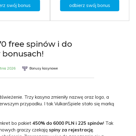
erz swój bonus
odbierz swój bonus
70 free spinów i do
 bonusach!
tnia 2026
Bonusy kasynowe
dświeżenie. Trzy kasyna zmieniły nazwę oraz logo, a
erwszym przypadku. I tak VulkanSpiele stało się marką
onkret bo pakiet
450% do 6000 PLN i 225 spinów
! Tak
 nowych graczy czekają
spiny za rejestrację
.