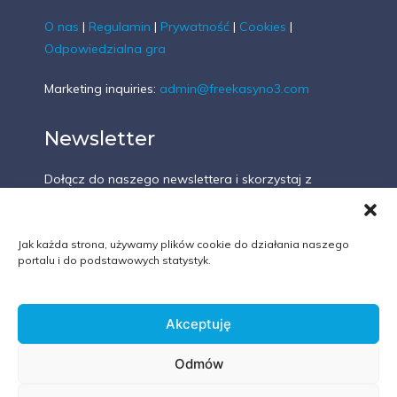
O nas
|
Regulamin
|
Prywatność
|
Cookies
|
Odpowiedzialna gra
Marketing inquiries:
admin@freekasyno3.com
Newsletter
Dołącz do naszego newslettera i skorzystaj z
szeregu korzyści. To m.in powiadomienia o
najgorętszych bonusach, a nawet dostęp do
Jak każda strona, używamy plików cookie do działania naszego
dedykowanych promocji dla zapisanych osób.
portalu i do podstawowych statystyk.
Znajdź dla siebie dobre kasyno. Szczegółowe
wyjaśnienie zasad i możliwości znajdziesz
tutaj
.
Akceptuję
Email
Odmów