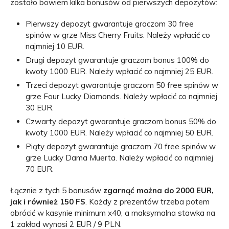
zostało bowiem kilka bonusów od pierwszych depozytów:
Pierwszy depozyt gwarantuje graczom 30 free
spinów w grze Miss Cherry Fruits. Należy wpłacić co
najmniej 10 EUR.
Drugi depozyt gwarantuje graczom bonus 100% do
kwoty 1000 EUR. Należy wpłacić co najmniej 25 EUR.
Trzeci depozyt gwarantuje graczom 50 free spinów w
grze Four Lucky Diamonds. Należy wpłacić co najmniej
30 EUR.
Czwarty depozyt gwarantuje graczom bonus 50% do
kwoty 1000 EUR. Należy wpłacić co najmniej 50 EUR.
Piąty depozyt gwarantuje graczom 70 free spinów w
grze Lucky Dama Muerta. Należy wpłacić co najmniej
70 EUR.
Łącznie z tych 5 bonusów
zgarnąć można do 2000 EUR,
jak i również 150 FS
. Każdy z prezentów trzeba potem
obrócić w kasynie minimum x40, a maksymalna stawka na
1 zakład wynosi 2 EUR / 9 PLN.