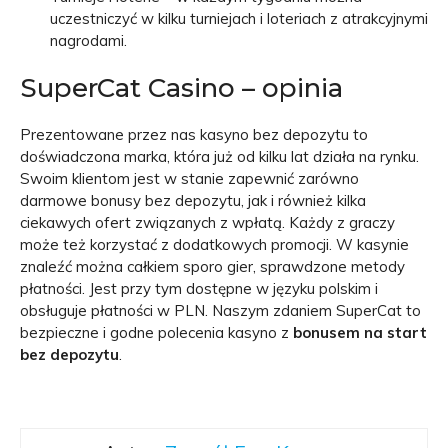
uczestniczyć w kilku turniejach i loteriach z atrakcyjnymi
nagrodami.
SuperCat Casino – opinia
Prezentowane przez nas kasyno bez depozytu to
doświadczona marka, która już od kilku lat działa na rynku.
Swoim klientom jest w stanie zapewnić zarówno
darmowe bonusy bez depozytu, jak i również kilka
ciekawych ofert związanych z wpłatą. Każdy z graczy
może też korzystać z dodatkowych promocji. W kasynie
znaleźć można całkiem sporo gier, sprawdzone metody
płatności. Jest przy tym dostępne w języku polskim i
obsługuje płatności w PLN. Naszym zdaniem SuperCat to
bezpieczne i godne polecenia kasyno z
bonusem na start
bez depozytu
.