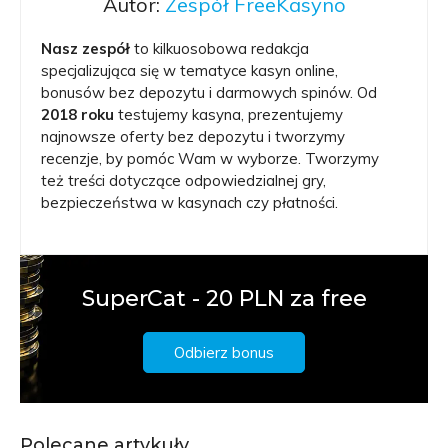
Zespół FreeKasyno
Nasz zespół
to kilkuosobowa redakcja
specjalizująca się w tematyce kasyn online,
bonusów bez depozytu i darmowych spinów. Od
2018 roku
testujemy kasyna, prezentujemy
najnowsze oferty bez depozytu i tworzymy
recenzje, by pomóc Wam w wyborze. Tworzymy
też treści dotyczące odpowiedzialnej gry,
bezpieczeństwa w kasynach czy płatności.
SuperCat - 20 PLN za free
Odbierz bonus
Polecane artykuły