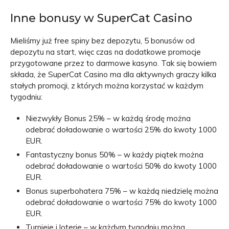
Inne bonusy w SuperCat Casino
Mieliśmy już free spiny bez depozytu, 5 bonusów od
depozytu na start, więc czas na dodatkowe promocje
przygotowane przez to darmowe kasyno. Tak się bowiem
składa, że SuperCat Casino ma dla aktywnych graczy kilka
stałych promocji, z których można korzystać w każdym
tygodniu:
Niezwykły Bonus 25% – w każdą środę można
odebrać doładowanie o wartości 25% do kwoty 1000
EUR.
Fantastyczny bonus 50% – w każdy piątek można
odebrać doładowanie o wartości 50% do kwoty 1000
EUR.
Bonus superbohatera 75% – w każdą niedzielę można
odebrać doładowanie o wartości 75% do kwoty 1000
EUR.
Turnieje i loterie – w każdym tygodniu można