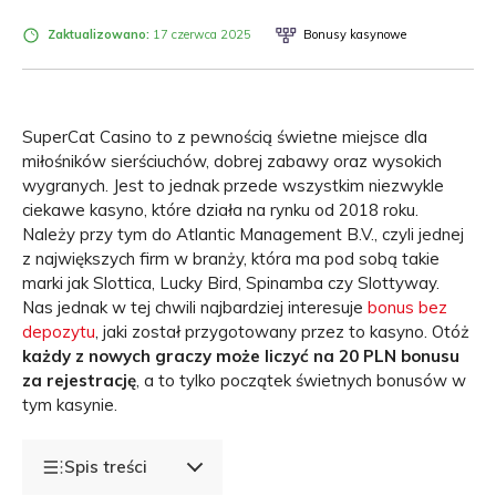
Zaktualizowano:
17 czerwca 2025
Bonusy kasynowe
SuperCat Casino to z pewnością świetne miejsce dla
miłośników sierściuchów, dobrej zabawy oraz wysokich
wygranych. Jest to jednak przede wszystkim niezwykle
ciekawe kasyno, które działa na rynku od 2018 roku.
Należy przy tym do Atlantic Management B.V., czyli jednej
z największych firm w branży, która ma pod sobą takie
marki jak Slottica, Lucky Bird, Spinamba czy Slottyway.
Nas jednak w tej chwili najbardziej interesuje
bonus bez
depozytu
, jaki został przygotowany przez to kasyno. Otóż
każdy z nowych graczy może liczyć na 20 PLN bonusu
za rejestrację
, a to tylko początek świetnych bonusów w
tym kasynie.
Spis treści