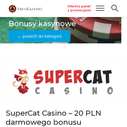
Otwórz panel
z promocjami
Bonusy kasynowe
← powrót do kategorii
SuperCat Casino – 20 PLN
darmowego bonusu