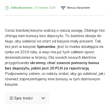
Zaktualizowano:
23 sierpnia 2024
Bonusy kasynowe
Coraz bardziej kasyna walczą o naszą uwagę. Dlatego też
oferują nam bonusy bez depozytu. To świetna okazja do
tego, aby odebrać na start od kasyna mały prezent. Tak
też jest w kasynie
Spinamba
. Jest to marka działająca na
rynku od 2019 roku, a więc ma już tych całkiem sporo
doświadczenia w branży. Dla swoich nowych klientów
przygotowała
skromny, choć zawsze pomocny bonus
bez depozytu, jakim jest 20 PLN za rejestrację
.
Podpowiemy zatem, co należy zrobić, aby go odebrać, jak i
również zaprezentujemy inne bonusy w tym darmowym
kasynie.
Spis treści