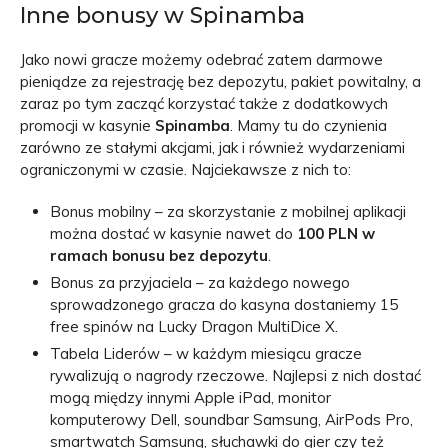
Inne bonusy w Spinamba
Jako nowi gracze możemy odebrać zatem darmowe
pieniądze za rejestrację bez depozytu, pakiet powitalny, a
zaraz po tym zacząć korzystać także z dodatkowych
promocji w kasynie
Spinamba
. Mamy tu do czynienia
zarówno ze stałymi akcjami, jak i również wydarzeniami
ograniczonymi w czasie. Najciekawsze z nich to:
Bonus mobilny – za skorzystanie z mobilnej aplikacji
można dostać w kasynie nawet do
100 PLN w
ramach bonusu bez depozytu
.
Bonus za przyjaciela – za każdego nowego
sprowadzonego gracza do kasyna dostaniemy 15
free spinów na Lucky Dragon MultiDice X.
Tabela Liderów – w każdym miesiącu gracze
rywalizują o nagrody rzeczowe. Najlepsi z nich dostać
mogą między innymi Apple iPad, monitor
komputerowy Dell, soundbar Samsung, AirPods Pro,
smartwatch Samsung, słuchawki do gier czy też