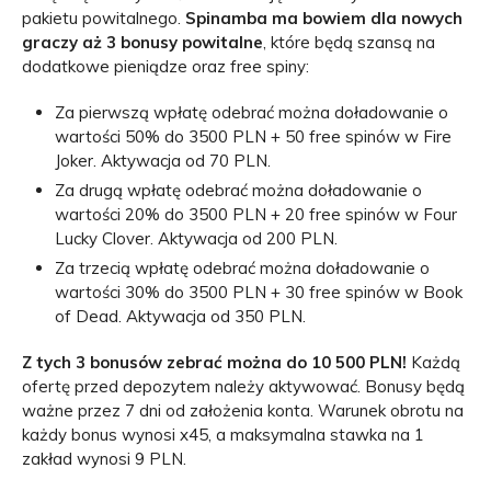
pakietu powitalnego.
Spinamba ma bowiem dla nowych
graczy aż 3 bonusy powitalne
, które będą szansą na
dodatkowe pieniądze oraz free spiny:
Za pierwszą wpłatę odebrać można doładowanie o
wartości 50% do 3500 PLN + 50 free spinów w Fire
Joker. Aktywacja od 70 PLN.
Za drugą wpłatę odebrać można doładowanie o
wartości 20% do 3500 PLN + 20 free spinów w Four
Lucky Clover. Aktywacja od 200 PLN.
Za trzecią wpłatę odebrać można doładowanie o
wartości 30% do 3500 PLN + 30 free spinów w Book
of Dead. Aktywacja od 350 PLN.
Z tych 3 bonusów zebrać można do 10 500 PLN!
Każdą
ofertę przed depozytem należy aktywować. Bonusy będą
ważne przez 7 dni od założenia konta. Warunek obrotu na
każdy bonus wynosi x45, a maksymalna stawka na 1
zakład wynosi 9 PLN.