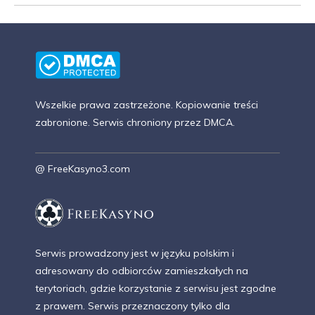
Już od kilku lat zauważalna jest moda na różnego
stracił pieniądze w trefnych sklepach czy witrynach.
rodzaju portfele elektroniczne, które stanowią
Dlatego też tak ważną sprawą jest wprowadzanie
sprawdzoną i bezpieczną alternatywę dla instytucji
więcej
istotnych standardów bezpieczeństwa. Z kasynami
bankowych. Ogromną ich zaletą jest to, że spora
również bywa losowo. Z jednej strony my mamy
Czy zastanawialiście się kiedyś, dlaczego jackpoty
część z nich umożliwia korzystanie z fizycznych i/lub
sprawdzone...
slotowe nie są "atakowane" przez hakerów i nie
wirtualnych kart. Te zaś cieszą się sporą
trafiają w ich ręce? Albo w ręce osób powiązanych z
popularnością wśród graczy w kasynach online. I...
Wszelkie prawa zastrzeżone. Kopiowanie treści
kasynami? Do tego od kiedy tylko powstały
więcej
zabronione. Serwis chroniony przez DMCA.
internetowe kasyna, gracze zadawali sobie pytania.
więcej
Czy można je oszukać? Albo odwrotnie, czy kasyno
może manipulować przy grach na...
@ FreeKasyno3.com
więcej
Serwis prowadzony jest w języku polskim i
adresowany do odbiorców zamieszkałych na
terytoriach, gdzie korzystanie z serwisu jest zgodne
z prawem. Serwis przeznaczony tylko dla