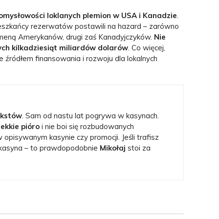
omysłowości loklanych plemion w USA i Kanadzie
.
eszkańcy rezerwatów postawili na hazard – zarówno
 domeną Amerykanów, drugi zaś Kanadyjczyków.
Nie
ch kilkadziesiąt miliardów dolarów
. Co więcej,
e źródłem finansowania i rozwoju dla lokalnych
tekstów
. Sam od nastu lat pogrywa w kasynach.
lekkie pióro
i nie boi się rozbudowanych
 opisywanym kasynie czy promocji. Jeśli trafisz
ę kasyna – to prawdopodobnie
Mikołaj
stoi za