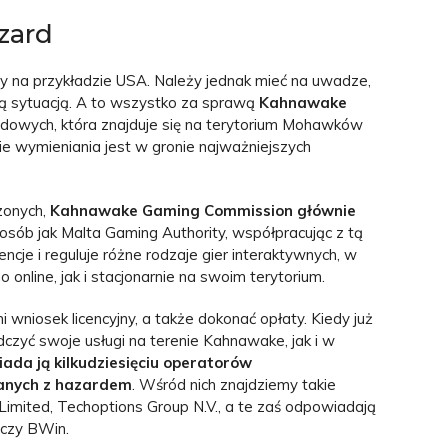
zard
y na przykładzie USA. Należy jednak mieć na uwadze,
ą sytuacją. A to wszystko za sprawą
Kahnawake
zardowych, która znajduje się na terytorium Mohawków
 wymieniania jest w gronie najważniejszych
zonych,
Kahnawake Gaming Commission głównie
osób jak Malta Gaming Authority, współpracując z tą
encje i reguluje różne rodzaje gier interaktywnych, w
 online, jak i stacjonarnie na swoim terytorium.
wniosek licencyjny, a także dokonać opłaty. Kiedy już
zyć swoje usługi na terenie Kahnawake, jak i w
iada ją kilkudziesięciu operatorów
zanych z hazardem
. Wśród nich znajdziemy takie
 Limited, Techoptions Group N.V., a te zaś odpowiadają
o czy BWin.