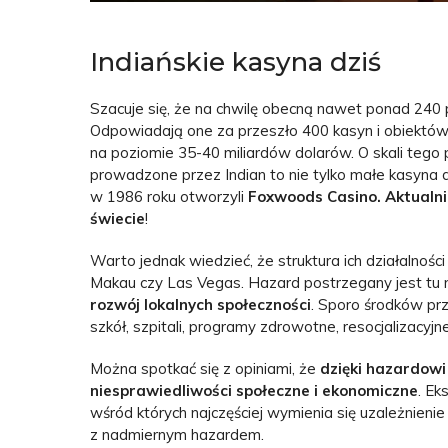
Indiańskie kasyna dziś
Szacuje się, że na chwilę obecną nawet ponad 24
Odpowiadają one za przeszło 400 kasyn i obiektów
na poziomie 35-40 miliardów dolarów. O skali tego 
prowadzone przez Indian to nie tylko małe kasyna d
w 1986 roku otworzyli
Foxwoods Casino. Aktualni
świecie
!
Warto jednak wiedzieć, że struktura ich działalnośc
Makau czy Las Vegas. Hazard postrzegany jest tu ni
rozwój lokalnych społeczności
. Sporo środków pr
szkół, szpitali, programy zdrowotne, resocjalizacyjn
Można spotkać się z opiniami, że
dzięki hazardow
niesprawiedliwości społeczne i ekonomiczne
. Ek
wśród których najczęściej wymienia się uzależnieni
z nadmiernym hazardem.