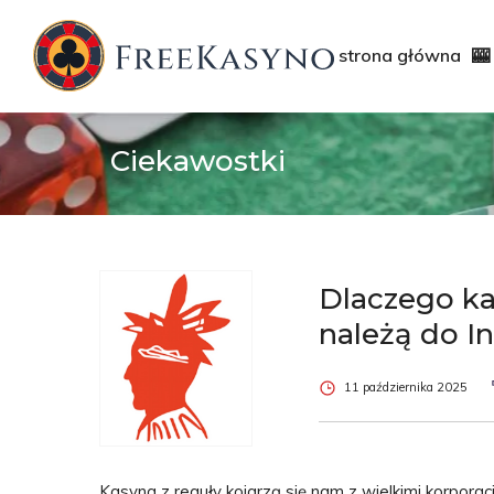
strona główna
🎰
Ciekawostki
Dlaczego ka
należą do I
11 października 2025
Kasyna z reguły kojarzą się nam z wielkimi korporacj