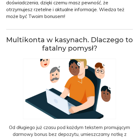
doświadczenia, dzięki czemu masz pewność, że
otrzymujesz rzetelne i aktualne informacje. Wiedza też
może być Twoim bonusem!
Multikonta w kasynach. Dlaczego to
fatalny pomysł?
Od długiego już czasu pod każdym tekstem promującym
darmowy bonus bez depozytu, umieszczamy notkę z