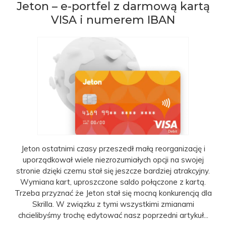
Jeton – e-portfel z darmową kartą
VISA i numerem IBAN
Jeton ostatnimi czasy przeszedł małą reorganizację i
uporządkował wiele niezrozumiałych opcji na swojej
stronie dzięki czemu stał się jeszcze bardziej atrakcyjny.
Wymiana kart, uproszczone saldo połączone z kartą.
Trzeba przyznać że Jeton stał się mocną konkurencją dla
Skrilla. W związku z tymi wszystkimi zmianami
chcielibyśmy trochę edytować nasz poprzedni artykuł...