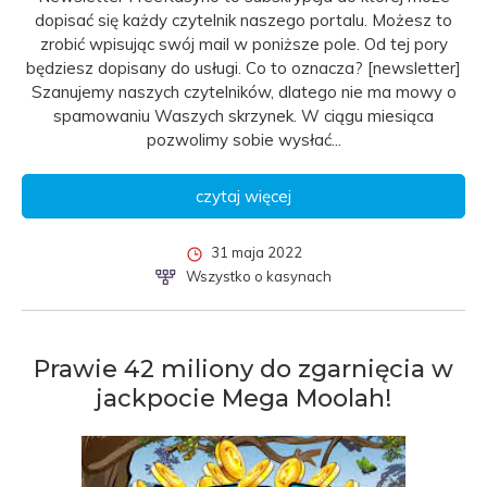
dopisać się każdy czytelnik naszego portalu. Możesz to
zrobić wpisując swój mail w poniższe pole. Od tej pory
będziesz dopisany do usługi. Co to oznacza? [newsletter]
Szanujemy naszych czytelników, dlatego nie ma mowy o
spamowaniu Waszych skrzynek. W ciągu miesiąca
pozwolimy sobie wysłać...
czytaj więcej
31 maja 2022
Wszystko o kasynach
Prawie 42 miliony do zgarnięcia w
jackpocie Mega Moolah!