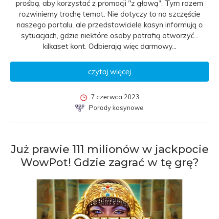
prośbą, aby korzystać z promocji "z głową". Tym razem
rozwiniemy trochę temat. Nie dotyczy to na szczęście
naszego portalu, ale przedstawiciele kasyn informują o
sytuacjach, gdzie niektóre osoby potrafią otworzyć...
kilkaset kont. Odbierają więc darmowy...
czytaj więcej
7 czerwca 2023
Porady kasynowe
Już prawie 111 milionów w jackpocie
WowPot! Gdzie zagrać w tę grę?