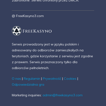
zabronione. Serwis chroniony przez DMCA.
@ FreeKasyno3.com
Serwis prowadzony jest w języku polskim i
adresowany do odbiorców zamieszkałych na
terytoriach, gdzie korzystanie z serwisu jest zgodne
z prawem. Serwis przeznaczony tylko dla
odbiorców pełnoletnich.
O nas
|
Regulamin
|
Prywatność
|
Cookies
|
Odpowiedzialna gra
Marketing inquiries:
admin@freekasyno3.com