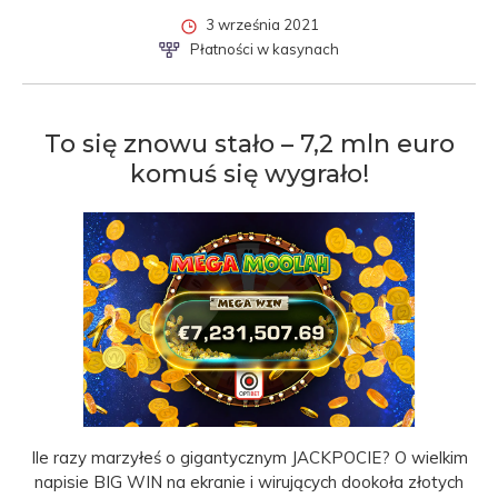
3 września 2021
Płatności w kasynach
To się znowu stało – 7,2 mln euro
komuś się wygrało!
Ile razy marzyłeś o gigantycznym JACKPOCIE? O wielkim
napisie BIG WIN na ekranie i wirujących dookoła złotych