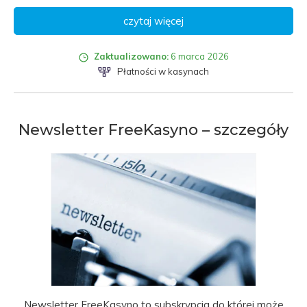
czytaj więcej
Zaktualizowano:
6 marca 2026
Płatności w kasynach
Newsletter FreeKasyno – szczegóły
Newsletter FreeKasyno to subskrypcja do której może