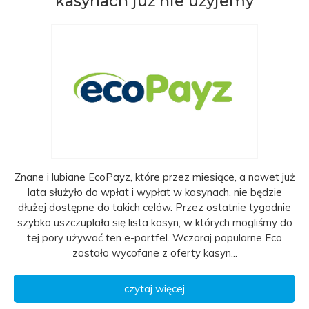
kasynach już nie użyjemy
Znane i lubiane EcoPayz, które przez miesiące, a nawet już
lata służyło do wpłat i wypłat w kasynach, nie będzie
dłużej dostępne do takich celów. Przez ostatnie tygodnie
szybko uszczuplała się lista kasyn, w których mogliśmy do
tej pory używać ten e-portfel. Wczoraj popularne Eco
zostało wycofane z oferty kasyn...
czytaj więcej